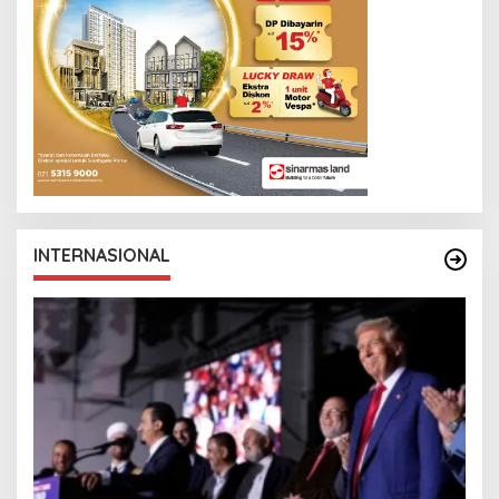
INTERNASIONAL