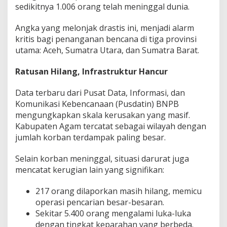
sedikitnya 1.006 orang telah meninggal dunia.
Angka yang melonjak drastis ini, menjadi alarm
kritis bagi penanganan bencana di tiga provinsi
utama: Aceh, Sumatra Utara, dan Sumatra Barat.
Ratusan Hilang, Infrastruktur Hancur
Data terbaru dari Pusat Data, Informasi, dan
Komunikasi Kebencanaan (Pusdatin) BNPB
mengungkapkan skala kerusakan yang masif.
Kabupaten Agam tercatat sebagai wilayah dengan
jumlah korban terdampak paling besar.
Selain korban meninggal, situasi darurat juga
mencatat kerugian lain yang signifikan:
217 orang dilaporkan masih hilang, memicu
operasi pencarian besar-besaran.
Sekitar 5.400 orang mengalami luka-luka
dengan tingkat keparahan yang berbeda.