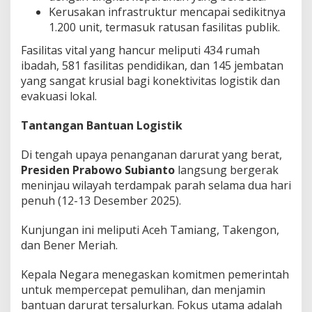
Kerusakan infrastruktur mencapai sedikitnya
1.200 unit, termasuk ratusan fasilitas publik.
Fasilitas vital yang hancur meliputi 434 rumah
ibadah, 581 fasilitas pendidikan, dan 145 jembatan
yang sangat krusial bagi konektivitas logistik dan
evakuasi lokal.
Tantangan Bantuan Logistik
Di tengah upaya penanganan darurat yang berat,
Presiden Prabowo Subianto
langsung bergerak
meninjau wilayah terdampak parah selama dua hari
penuh (12-13 Desember 2025).
Kunjungan ini meliputi Aceh Tamiang, Takengon,
dan Bener Meriah.
Kepala Negara menegaskan komitmen pemerintah
untuk mempercepat pemulihan, dan menjamin
bantuan darurat tersalurkan. Fokus utama adalah