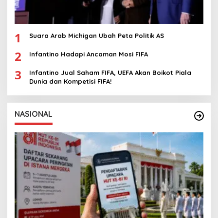
1
Suara Arab Michigan Ubah Peta Politik AS
2
Infantino Hadapi Ancaman Mosi FIFA
3
Infantino Jual Saham FIFA, UEFA Akan Boikot Piala
Dunia dan Kompetisi FIFA!
NASIONAL