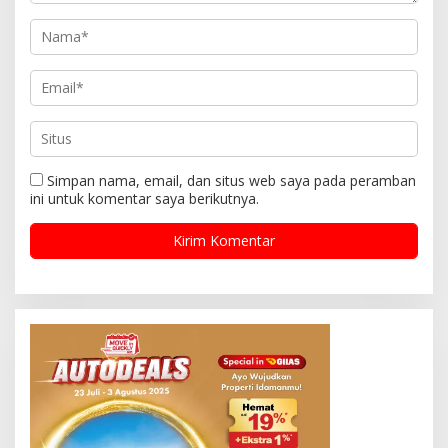
Simpan nama, email, dan situs web saya pada peramban
ini untuk komentar saya berikutnya.