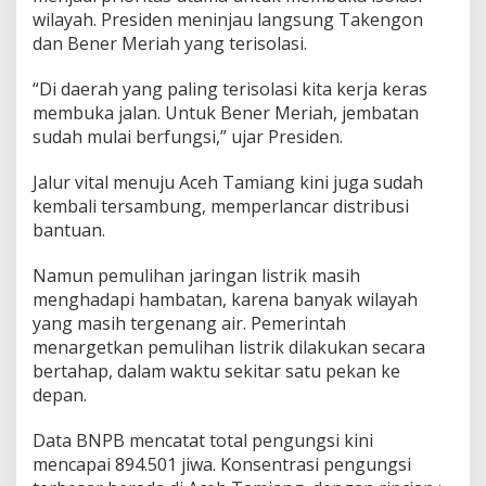
wilayah. Presiden meninjau langsung Takengon
dan Bener Meriah yang terisolasi.
“Di daerah yang paling terisolasi kita kerja keras
membuka jalan. Untuk Bener Meriah, jembatan
sudah mulai berfungsi,” ujar Presiden.
Jalur vital menuju Aceh Tamiang kini juga sudah
kembali tersambung, memperlancar distribusi
bantuan.
Namun pemulihan jaringan listrik masih
menghadapi hambatan, karena banyak wilayah
yang masih tergenang air. Pemerintah
menargetkan pemulihan listrik dilakukan secara
bertahap, dalam waktu sekitar satu pekan ke
depan.
Data BNPB mencatat total pengungsi kini
mencapai 894.501 jiwa. Konsentrasi pengungsi