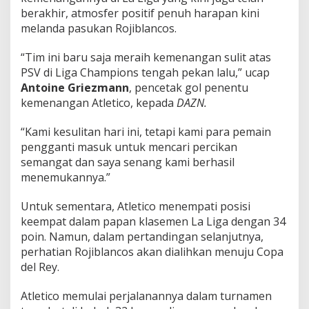
berakhir, atmosfer positif penuh harapan kini
melanda pasukan Rojiblancos.
“Tim ini baru saja meraih kemenangan sulit atas
PSV di Liga Champions tengah pekan lalu,” ucap
Antoine Griezmann
, pencetak gol penentu
kemenangan Atletico, kepada
DAZN.
“Kami kesulitan hari ini, tetapi kami para pemain
pengganti masuk untuk mencari percikan
semangat dan saya senang kami berhasil
menemukannya.”
Untuk sementara, Atletico menempati posisi
keempat dalam papan klasemen La Liga dengan 34
poin. Namun, dalam pertandingan selanjutnya,
perhatian Rojiblancos akan dialihkan menuju Copa
del Rey.
Atletico memulai perjalanannya dalam turnamen