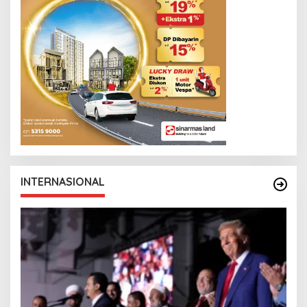
INTERNASIONAL