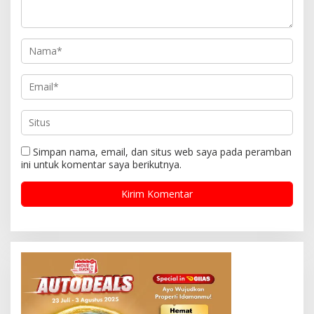
Simpan nama, email, dan situs web saya pada peramban
ini untuk komentar saya berikutnya.