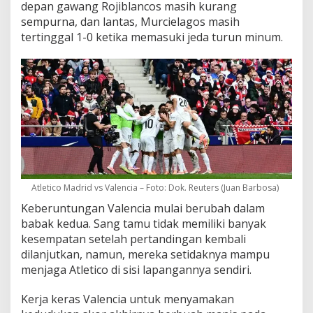
depan gawang Rojiblancos masih kurang
sempurna, dan lantas, Murcielagos masih
tertinggal 1-0 ketika memasuki jeda turun minum.
Atletico Madrid vs Valencia – Foto: Dok. Reuters (Juan Barbosa)
Keberuntungan Valencia mulai berubah dalam
babak kedua. Sang tamu tidak memiliki banyak
kesempatan setelah pertandingan kembali
dilanjutkan, namun, mereka setidaknya mampu
menjaga Atletico di sisi lapangannya sendiri.
Kerja keras Valencia untuk menyamakan