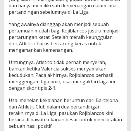
dan hanya memiliki satu kemenangan dalam lima
pertandingan sebelumnya di La Liga.
Yang awalnya dianggap akan menjadi sebuah
pertemuan mudah bagi Rojiblancos justru menjadi
pertarungan ketat. Setelah meraih keunggulan
dini, Atletico harus bertarung keras untuk
mengamankan kemenangan.
Untungnya, Atletico tidak pernah menyerah,
bahkan ketika Valencia sukses menyamakan
kedudukan. Pada akhirnya, Rojiblancos berhasil
menggengam tiga poin, usai mengakhiri laga ini
dengan skor tipis
2-1.
Usai menelan kekalahan beruntun dari Barcelona
dan Athletic Club dalam dua pertandingan
terakhirnya di La Liga, pasukan Rojiblancos kini
berada di bawah tekanan besar untuk menciptakan
sebuah hasil positif.