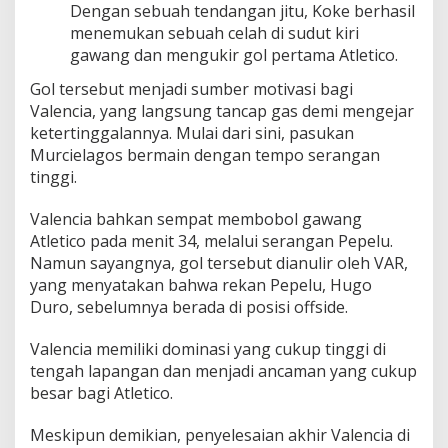
Dengan sebuah tendangan jitu, Koke berhasil
menemukan sebuah celah di sudut kiri
gawang dan mengukir gol pertama Atletico.
Gol tersebut menjadi sumber motivasi bagi
Valencia, yang langsung tancap gas demi mengejar
ketertinggalannya. Mulai dari sini, pasukan
Murcielagos bermain dengan tempo serangan
tinggi.
Valencia bahkan sempat membobol gawang
Atletico pada menit 34, melalui serangan Pepelu.
Namun sayangnya, gol tersebut dianulir oleh VAR,
yang menyatakan bahwa rekan Pepelu, Hugo
Duro, sebelumnya berada di posisi offside.
Valencia memiliki dominasi yang cukup tinggi di
tengah lapangan dan menjadi ancaman yang cukup
besar bagi Atletico.
Meskipun demikian, penyelesaian akhir Valencia di