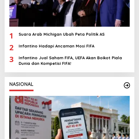
1
Suara Arab Michigan Ubah Peta Politik AS
2
Infantino Hadapi Ancaman Mosi FIFA
3
Infantino Jual Saham FIFA, UEFA Akan Boikot Piala
Dunia dan Kompetisi FIFA!
NASIONAL