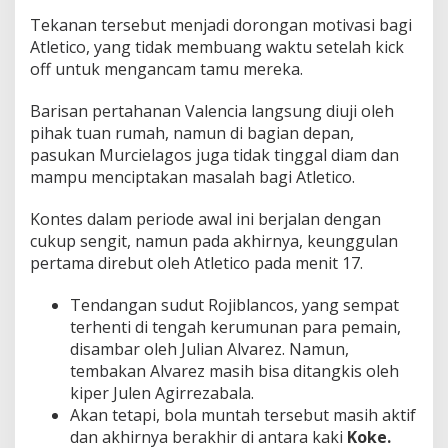
Tekanan tersebut menjadi dorongan motivasi bagi
Atletico, yang tidak membuang waktu setelah kick
off untuk mengancam tamu mereka.
Barisan pertahanan Valencia langsung diuji oleh
pihak tuan rumah, namun di bagian depan,
pasukan Murcielagos juga tidak tinggal diam dan
mampu menciptakan masalah bagi Atletico.
Kontes dalam periode awal ini berjalan dengan
cukup sengit, namun pada akhirnya, keunggulan
pertama direbut oleh Atletico pada menit 17.
Tendangan sudut Rojiblancos, yang sempat
terhenti di tengah kerumunan para pemain,
disambar oleh Julian Alvarez. Namun,
tembakan Alvarez masih bisa ditangkis oleh
kiper Julen Agirrezabala.
Akan tetapi, bola muntah tersebut masih aktif
dan akhirnya berakhir di antara kaki
Koke.