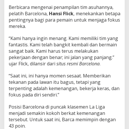
Berbicara mengenai penampilan tim asuhannya,
pelatih Barcelona,
Hansi Flick
, menekankan betapa
pentingnya bagi para pemain untuk menjaga fokus
mereka.
“Kami hanya ingin menang. Kami memiliki tim yang
fantastis. Kami telah bangkit kembali dan bermain
sangat baik. Kami harus terus melakukan
pekerjaan dengan benar; ini jalan yang panjang.”
ujar Flick, dilansir dari
situs resmi Barcelona
.
“Saat ini, ini hanya momen sesaat. Memberikan
tekanan pada lawan itu bagus, tetapi yang
terpenting adalah kemenangan, bekerja keras, dan
fokus pada diri sendiri.”
Posisi Barcelona di puncak klasemen La Liga
menjadi semakin kokoh berkat kemenangan
tersebut. Untuk saat ini, Barca memimpin dengan
43 poin.