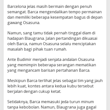
Barcelona jelas masih bermain dengan penuh
semangat. Barca mengendalikan tempo permainan
dan memiliki beberapa kesempatan bagus di depan
gawang Osasuna.
Namun, sang tamu tidak pernah tinggal diam di
hadapan Blaugrana. Jalan pertandingan dikuasai
oleh Barca, namun Osasuna selalu menciptakan
masalah bagi pihak tuan rumah.
Ante Budimir menjadi senjata andalan Osasuna
yang memimpin beberapa serangan mematikan
yang mengancam barisan pertahanan Barca.
Meskipun Barca terlihat jelas sebagai tim yang jauh
lebih kuat, kontes antara kedua kubu tersebut
berjalan dengan cukup ketat.
Setidaknya, Barca memasuki jeda turun minum
tanpa kebobolan. Namun, Blaugrana juga gagal