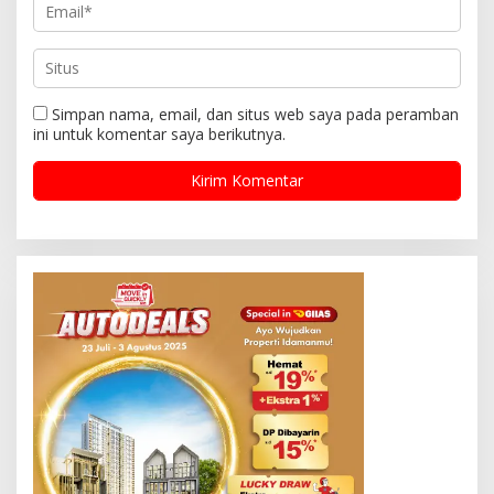
Simpan nama, email, dan situs web saya pada peramban
ini untuk komentar saya berikutnya.