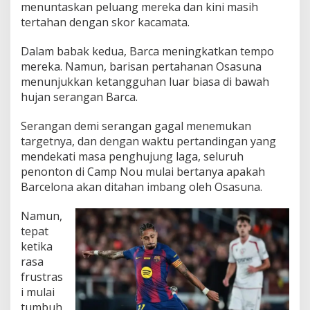
menuntaskan peluang mereka dan kini masih
tertahan dengan skor kacamata.
Dalam babak kedua, Barca meningkatkan tempo
mereka. Namun, barisan pertahanan Osasuna
menunjukkan ketangguhan luar biasa di bawah
hujan serangan Barca.
Serangan demi serangan gagal menemukan
targetnya, dan dengan waktu pertandingan yang
mendekati masa penghujung laga, seluruh
penonton di Camp Nou mulai bertanya apakah
Barcelona akan ditahan imbang oleh Osasuna.
Namun,
tepat
ketika
rasa
frustras
i mulai
tumbuh