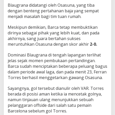
Blaugrana didatangi oleh Osasuna, yang tiba
dengan benteng pertahanan baja yang sempat
menjadi masalah bagi tim tuan rumah.
Meskipun demikian, Barca tetap membuktikan
dirinya sebagai pihak yang lebih kuat, dan pada
akhirnya, sang juara bertahan sukses
meruntuhkan Osasuna dengan skor akhir
2-0.
Dominasi Blaugrana di tengah lapangan terlihat
jelas sejak momen pembukaan pertandingan.
Barca sudah menciptakan beberapa peluang bagus
dalam periode awal laga, dan pada menit 23, Ferran
Torres berhasil menggetarkan gawang Osasuna.
Sayangnya, gol tersebut dianulir oleh VAR. Torres
berada di posisi aman ketika ia mencetak golnya,
namun tinjauan ulang menunjukkan sebuah
pelanggaran offside dari salah satu pemain
Barcelona sebelum gol Torres.