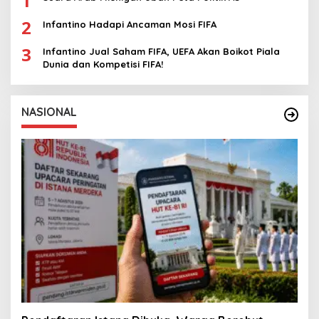
1
2
Infantino Hadapi Ancaman Mosi FIFA
3
Infantino Jual Saham FIFA, UEFA Akan Boikot Piala
Dunia dan Kompetisi FIFA!
NASIONAL