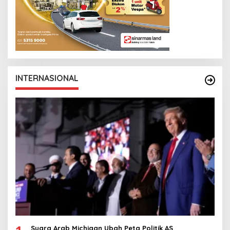
INTERNASIONAL
Suara Arab Michigan Ubah Peta Politik AS