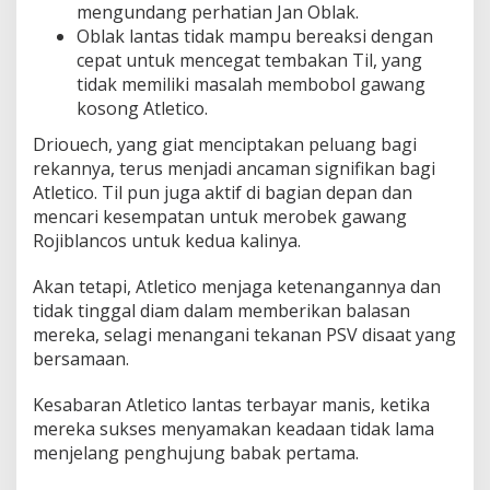
mengundang perhatian Jan Oblak.
Oblak lantas tidak mampu bereaksi dengan
cepat untuk mencegat tembakan Til, yang
tidak memiliki masalah membobol gawang
kosong Atletico.
Driouech, yang giat menciptakan peluang bagi
rekannya, terus menjadi ancaman signifikan bagi
Atletico. Til pun juga aktif di bagian depan dan
mencari kesempatan untuk merobek gawang
Rojiblancos untuk kedua kalinya.
Akan tetapi, Atletico menjaga ketenangannya dan
tidak tinggal diam dalam memberikan balasan
mereka, selagi menangani tekanan PSV disaat yang
bersamaan.
Kesabaran Atletico lantas terbayar manis, ketika
mereka sukses menyamakan keadaan tidak lama
menjelang penghujung babak pertama.