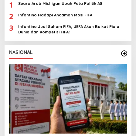
1
Suara Arab Michigan Ubah Peta Politik AS
2
Infantino Hadapi Ancaman Mosi FIFA
3
Infantino Jual Saham FIFA, UEFA Akan Boikot Piala
Dunia dan Kompetisi FIFA!
NASIONAL