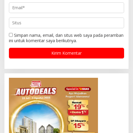
Simpan nama, email, dan situs web saya pada peramban
ini untuk komentar saya berikutnya.