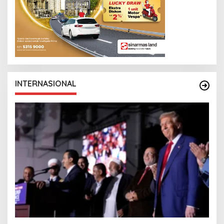
INTERNASIONAL