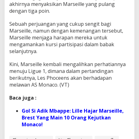
akhirnya menyaksikan Marseille yang pulang
dengan tiga poin.
Sebuah perjuangan yang cukup sengit bagi
Marseille, namun dengan kemenangan tersebut,
Marseille menjaga harapan mereka untuk
mengamankan kursi partisipasi dalam babak
selanjutnya.
Kini, Marseille kembali mengalihkan perhatiannya
menuju Ligue 1, dimana dalam pertandingan
berikutnya, Les Phoceens akan berhadapan
melawan AS Monaco. (VT)
Baca juga :
Gol Si Adik Mbappe: Lille Hajar Marseille,
Brest Yang Main 10 Orang Kejutkan
Monaco!