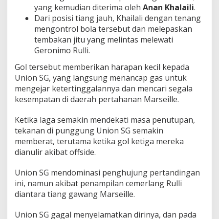
yang kemudian diterima oleh
Anan Khalaili
.
Dari posisi tiang jauh, Khailali dengan tenang
mengontrol bola tersebut dan melepaskan
tembakan jitu yang melintas melewati
Geronimo Rulli.
Gol tersebut memberikan harapan kecil kepada
Union SG, yang langsung menancap gas untuk
mengejar ketertinggalannya dan mencari segala
kesempatan di daerah pertahanan Marseille.
Ketika laga semakin mendekati masa penutupan,
tekanan di punggung Union SG semakin
memberat, terutama ketika gol ketiga mereka
dianulir akibat offside.
Union SG mendominasi penghujung pertandingan
ini, namun akibat penampilan cemerlang Rulli
diantara tiang gawang Marseille.
Union SG gagal menyelamatkan dirinya, dan pada