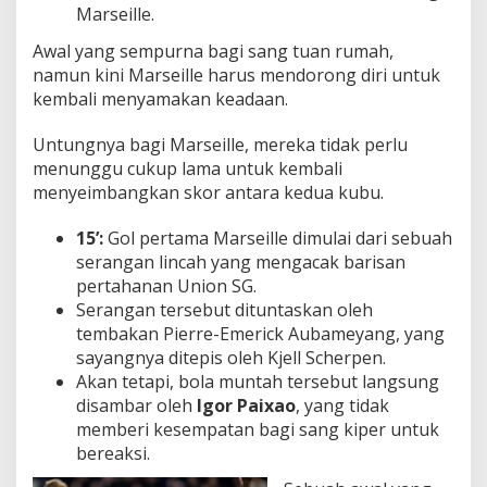
Marseille.
Awal yang sempurna bagi sang tuan rumah,
namun kini Marseille harus mendorong diri untuk
kembali menyamakan keadaan.
Untungnya bagi Marseille, mereka tidak perlu
menunggu cukup lama untuk kembali
menyeimbangkan skor antara kedua kubu.
15’:
Gol pertama Marseille dimulai dari sebuah
serangan lincah yang mengacak barisan
pertahanan Union SG.
Serangan tersebut dituntaskan oleh
tembakan Pierre-Emerick Aubameyang, yang
sayangnya ditepis oleh Kjell Scherpen.
Akan tetapi, bola muntah tersebut langsung
disambar oleh
Igor Paixao
, yang tidak
memberi kesempatan bagi sang kiper untuk
bereaksi.