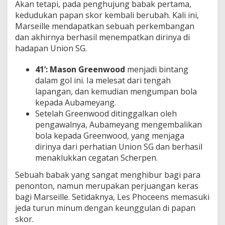
Akan tetapi, pada penghujung babak pertama,
kedudukan papan skor kembali berubah. Kali ini,
Marseille mendapatkan sebuah perkembangan
dan akhirnya berhasil menempatkan dirinya di
hadapan Union SG.
41’:
Mason Greenwood
menjadi bintang
dalam gol ini. Ia melesat dari tengah
lapangan, dan kemudian mengumpan bola
kepada Aubameyang.
Setelah Greenwood ditinggalkan oleh
pengawalnya, Aubameyang mengembalikan
bola kepada Greenwood, yang menjaga
dirinya dari perhatian Union SG dan berhasil
menaklukkan cegatan Scherpen.
Sebuah babak yang sangat menghibur bagi para
penonton, namun merupakan perjuangan keras
bagi Marseille. Setidaknya, Les Phoceens memasuki
jeda turun minum dengan keunggulan di papan
skor.