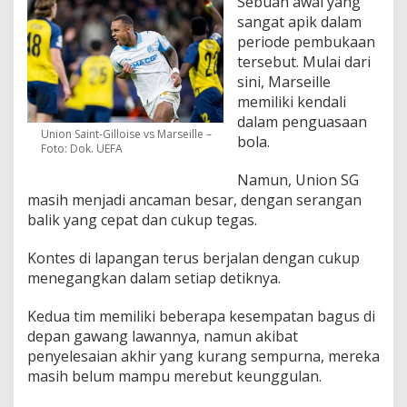
Sebuah awal yang
sangat apik dalam
periode pembukaan
tersebut. Mulai dari
sini, Marseille
memiliki kendali
dalam penguasaan
Union Saint-Gilloise vs Marseille –
bola.
Foto: Dok. UEFA
Namun, Union SG
masih menjadi ancaman besar, dengan serangan
balik yang cepat dan cukup tegas.
Kontes di lapangan terus berjalan dengan cukup
menegangkan dalam setiap detiknya.
Kedua tim memiliki beberapa kesempatan bagus di
depan gawang lawannya, namun akibat
penyelesaian akhir yang kurang sempurna, mereka
masih belum mampu merebut keunggulan.