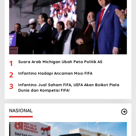
1
Suara Arab Michigan Ubah Peta Politik AS
2
Infantino Hadapi Ancaman Mosi FIFA
3
Infantino Jual Saham FIFA, UEFA Akan Boikot Piala
Dunia dan Kompetisi FIFA!
NASIONAL