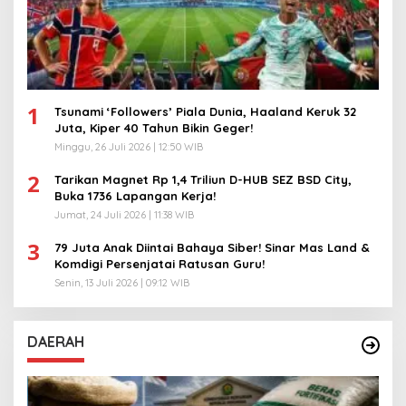
1
Tsunami ‘Followers’ Piala Dunia, Haaland Keruk 32
Juta, Kiper 40 Tahun Bikin Geger!
Minggu, 26 Juli 2026 | 12:50 WIB
2
Tarikan Magnet Rp 1,4 Triliun D-HUB SEZ BSD City,
Buka 1736 Lapangan Kerja!
Jumat, 24 Juli 2026 | 11:38 WIB
3
79 Juta Anak Diintai Bahaya Siber! Sinar Mas Land &
Komdigi Persenjatai Ratusan Guru!
Senin, 13 Juli 2026 | 09:12 WIB
DAERAH