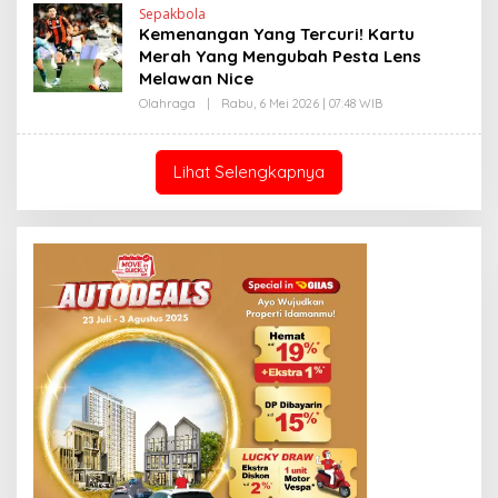
H
S
Sepakbola
H
L
Kemenangan Yang Tercuri! Kartu
E
I
N
Merah Yang Mengubah Pesta Lens
N
D
K
Melawan Nice
R
A
Olahraga
|
Rabu, 6 Mei 2026 | 07:48 WIB
O
N
L
E
E
W
H
S
H
Lihat Selengkapnya
L
E
I
N
N
D
K
R
A
N
E
W
S
L
I
N
K