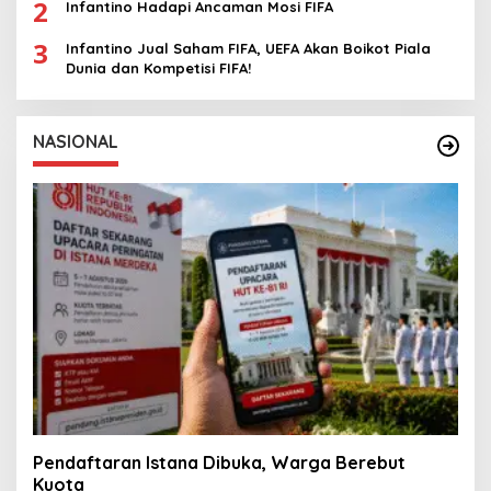
2
Infantino Hadapi Ancaman Mosi FIFA
3
Infantino Jual Saham FIFA, UEFA Akan Boikot Piala
Dunia dan Kompetisi FIFA!
NASIONAL
Pendaftaran Istana Dibuka, Warga Berebut
Kuota