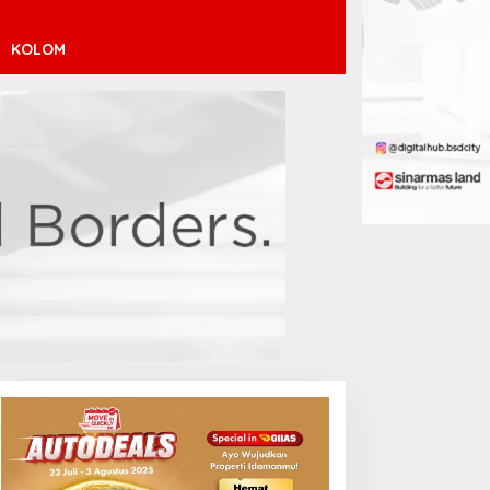
KOLOM