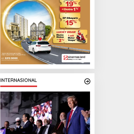
INTERNASIONAL