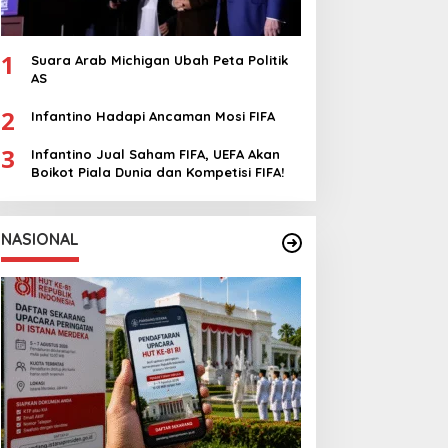
1
Suara Arab Michigan Ubah Peta Politik
AS
2
Infantino Hadapi Ancaman Mosi FIFA
3
Infantino Jual Saham FIFA, UEFA Akan
Boikot Piala Dunia dan Kompetisi FIFA!
NASIONAL