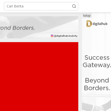
tutup