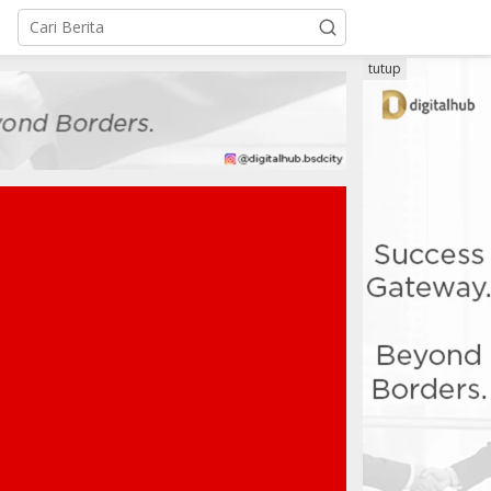
tutup