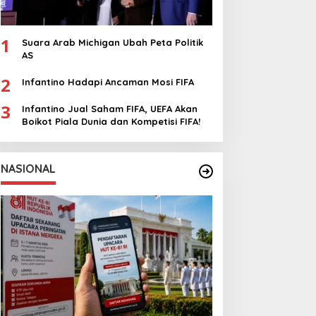
1
Suara Arab Michigan Ubah Peta Politik
AS
2
Infantino Hadapi Ancaman Mosi FIFA
3
Infantino Jual Saham FIFA, UEFA Akan
Boikot Piala Dunia dan Kompetisi FIFA!
NASIONAL