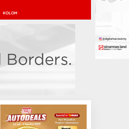
KOLOM