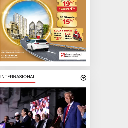
INTERNASIONAL