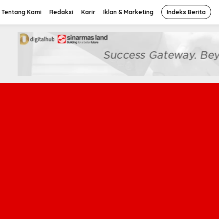
Tentang Kami
Redaksi
Karir
Iklan & Marketing
Indeks Berita