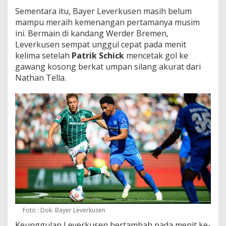
Sementara itu, Bayer Leverkusen masih belum
mampu meraih kemenangan pertamanya musim
ini. Bermain di kandang Werder Bremen,
Leverkusen sempat unggul cepat pada menit
kelima setelah
Patrik Schick
mencetak gol ke
gawang kosong berkat umpan silang akurat dari
Nathan Tella.
Foto : Dok. Bayer Leverkusen
Keunggulan Leverkusen bertambah pada menit ke-