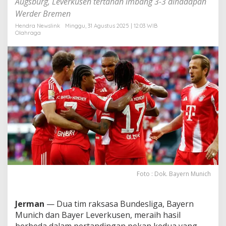
Augsburg, Leverkusen tertahan imbang 3-3 dihadapan
n
Werder Bremen
G
a
Hendra Newslink
Minggu, 31 Agustus 2025 | 12:03 WIB
g
Olahraga
a
l
R
a
i
h
P
o
i
n
P
e
n
u
h
Foto : Dok. Bayern Munich
d
i
L
Jerman
— Dua tim raksasa Bundesliga, Bayern
a
g
Munich dan Bayer Leverkusen, meraih hasil
a