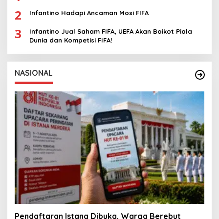
2
Infantino Hadapi Ancaman Mosi FIFA
3
Infantino Jual Saham FIFA, UEFA Akan Boikot Piala
Dunia dan Kompetisi FIFA!
NASIONAL
Pendaftaran Istana Dibuka, Warga Berebut