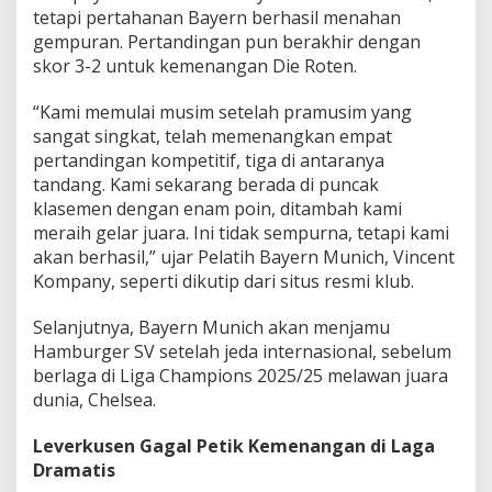
tetapi pertahanan Bayern berhasil menahan
gempuran. Pertandingan pun berakhir dengan
skor 3-2 untuk kemenangan Die Roten.
“Kami memulai musim setelah pramusim yang
sangat singkat, telah memenangkan empat
pertandingan kompetitif, tiga di antaranya
tandang. Kami sekarang berada di puncak
klasemen dengan enam poin, ditambah kami
meraih gelar juara. Ini tidak sempurna, tetapi kami
akan berhasil,” ujar Pelatih Bayern Munich, Vincent
Kompany, seperti dikutip dari situs resmi klub.
Selanjutnya, Bayern Munich akan menjamu
Hamburger SV setelah jeda internasional, sebelum
berlaga di Liga Champions 2025/25 melawan juara
dunia, Chelsea.
Leverkusen Gagal Petik Kemenangan di Laga
Dramatis