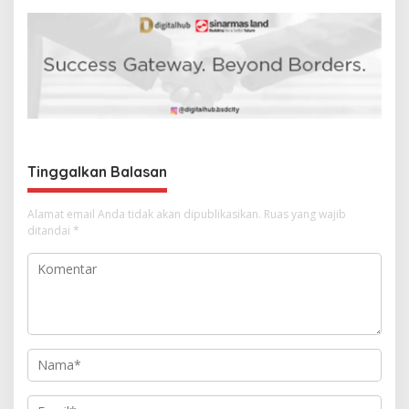
a
s
i
p
o
s
Tinggalkan Balasan
Alamat email Anda tidak akan dipublikasikan.
Ruas yang wajib
ditandai
*