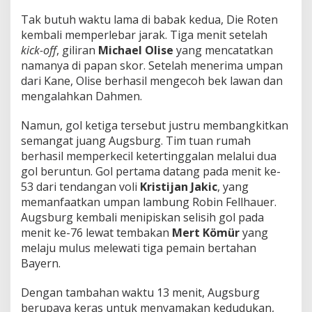
Tak butuh waktu lama di babak kedua, Die Roten
kembali memperlebar jarak. Tiga menit setelah
kick-off
, giliran
Michael Olise
yang mencatatkan
namanya di papan skor. Setelah menerima umpan
dari Kane, Olise berhasil mengecoh bek lawan dan
mengalahkan Dahmen.
Namun, gol ketiga tersebut justru membangkitkan
semangat juang Augsburg. Tim tuan rumah
berhasil memperkecil ketertinggalan melalui dua
gol beruntun. Gol pertama datang pada menit ke-
53 dari tendangan voli
Kristijan Jakic
, yang
memanfaatkan umpan lambung Robin Fellhauer.
Augsburg kembali menipiskan selisih gol pada
menit ke-76 lewat tembakan
Mert Kömür
yang
melaju mulus melewati tiga pemain bertahan
Bayern.
Dengan tambahan waktu 13 menit, Augsburg
berupaya keras untuk menyamakan kedudukan,