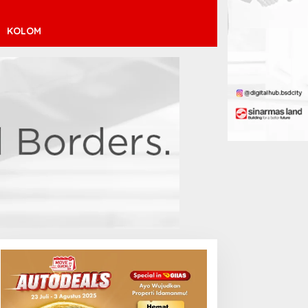
KOLOM