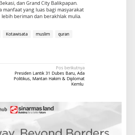
ekasi, dan Grand City Balikpapan.
 manfaat yang luas bagi masyarakat
lebih beriman dan berakhlak mulia.
Kotawisata
muslim
quran
Pos berikutnya
Presiden Lantik 31 Dubes Baru, Ada
Politikus, Mantan Hakim & Diplomat
Kemlu