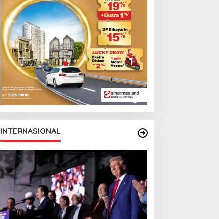
INTERNASIONAL