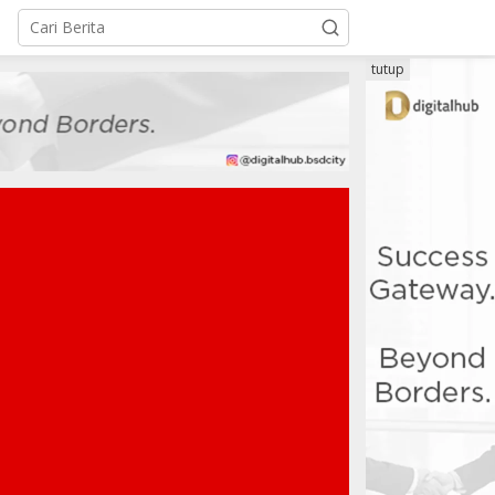
tutup