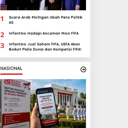
1
Suara Arab Michigan Ubah Peta Politik
AS
2
Infantino Hadapi Ancaman Mosi FIFA
3
Infantino Jual Saham FIFA, UEFA Akan
Boikot Piala Dunia dan Kompetisi FIFA!
NASIONAL