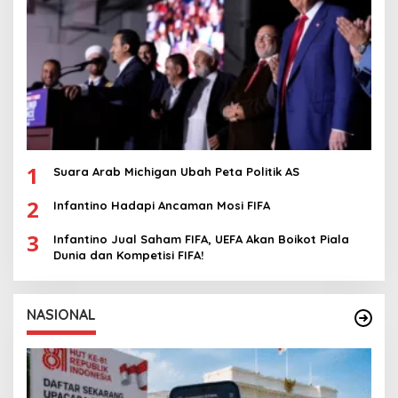
1
Suara Arab Michigan Ubah Peta Politik AS
2
Infantino Hadapi Ancaman Mosi FIFA
3
Infantino Jual Saham FIFA, UEFA Akan Boikot Piala
Dunia dan Kompetisi FIFA!
NASIONAL