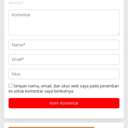
ditandai
*
Simpan nama, email, dan situs web saya pada peramban
ini untuk komentar saya berikutnya.