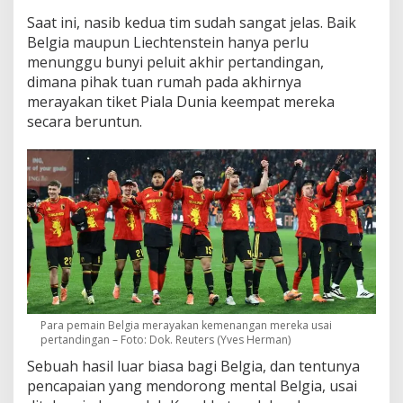
Saat ini, nasib kedua tim sudah sangat jelas. Baik
Belgia maupun Liechtenstein hanya perlu
menunggu bunyi peluit akhir pertandingan,
dimana pihak tuan rumah pada akhirnya
merayakan tiket Piala Dunia keempat mereka
secara beruntun.
Para pemain Belgia merayakan kemenangan mereka usai
pertandingan – Foto: Dok. Reuters (Yves Herman)
Sebuah hasil luar biasa bagi Belgia, dan tentunya
pencapaian yang mendorong mental Belgia, usai