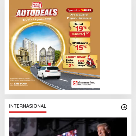
INTERNASIONAL