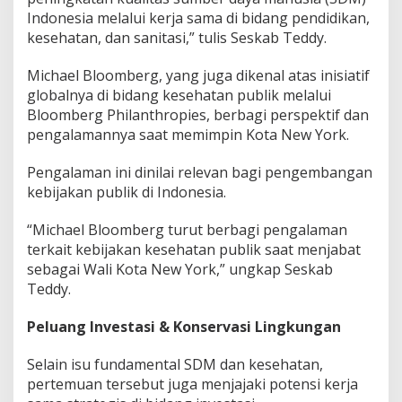
Indonesia melalui kerja sama di bidang pendidikan,
kesehatan, dan sanitasi,” tulis Seskab Teddy.
Michael Bloomberg, yang juga dikenal atas inisiatif
globalnya di bidang kesehatan publik melalui
Bloomberg Philanthropies, berbagi perspektif dan
pengalamannya saat memimpin Kota New York.
Pengalaman ini dinilai relevan bagi pengembangan
kebijakan publik di Indonesia.
“Michael Bloomberg turut berbagi pengalaman
terkait kebijakan kesehatan publik saat menjabat
sebagai Wali Kota New York,” ungkap Seskab
Teddy.
Peluang Investasi & Konservasi Lingkungan
Selain isu fundamental SDM dan kesehatan,
pertemuan tersebut juga menjajaki potensi kerja