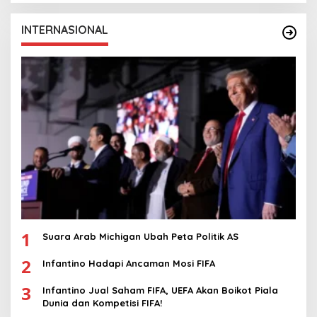
INTERNASIONAL
1
Suara Arab Michigan Ubah Peta Politik AS
2
Infantino Hadapi Ancaman Mosi FIFA
3
Infantino Jual Saham FIFA, UEFA Akan Boikot Piala
Dunia dan Kompetisi FIFA!