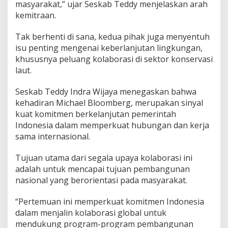
masyarakat,” ujar Seskab Teddy menjelaskan arah
kemitraan.
Tak berhenti di sana, kedua pihak juga menyentuh
isu penting mengenai keberlanjutan lingkungan,
khususnya peluang kolaborasi di sektor konservasi
laut.
Seskab Teddy Indra Wijaya menegaskan bahwa
kehadiran Michael Bloomberg, merupakan sinyal
kuat komitmen berkelanjutan pemerintah
Indonesia dalam memperkuat hubungan dan kerja
sama internasional.
Tujuan utama dari segala upaya kolaborasi ini
adalah untuk mencapai tujuan pembangunan
nasional yang berorientasi pada masyarakat.
“Pertemuan ini memperkuat komitmen Indonesia
dalam menjalin kolaborasi global untuk
mendukung program-program pembangunan