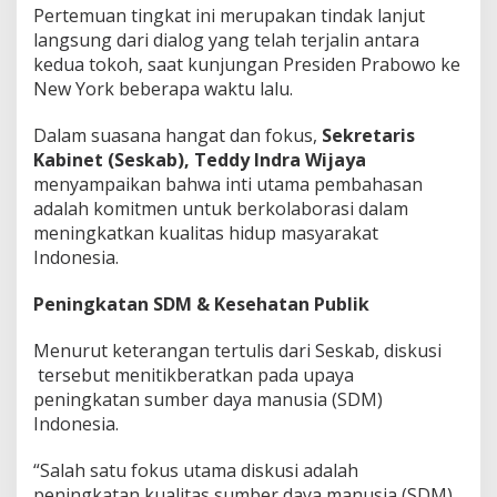
Pertemuan tingkat ini merupakan tindak lanjut
langsung dari dialog yang telah terjalin antara
kedua tokoh, saat kunjungan Presiden Prabowo ke
New York beberapa waktu lalu.
Dalam suasana hangat dan fokus,
Sekretaris
Kabinet (Seskab), Teddy Indra Wijaya
menyampaikan bahwa inti utama pembahasan
adalah komitmen untuk berkolaborasi dalam
meningkatkan kualitas hidup masyarakat
Indonesia.
Peningkatan SDM & Kesehatan Publik
Menurut keterangan tertulis dari Seskab, diskusi
tersebut menitikberatkan pada upaya
peningkatan sumber daya manusia (SDM)
Indonesia.
“Salah satu fokus utama diskusi adalah
peningkatan kualitas sumber daya manusia (SDM)