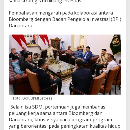
sama strategis di bidang investasi.
Pembahasan mengarah pada kolaborasi antara
Bloomberg dengan Badan Pengelola Investasi (BPI)
Danantara.
Foto: Dok. BPMI Setpres
“Selain isu SDM, pertemuan juga membahas
peluang kerja sama antara Bloomberg dan
Danantara, khususnya pada program-program
yang berorientasi pada peningkatan kualitas hidup