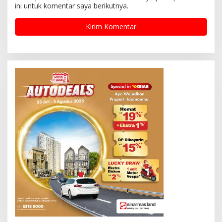
ini untuk komentar saya berikutnya.