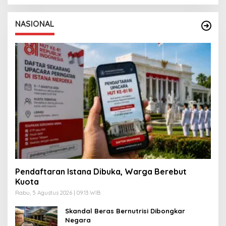
NASIONAL
Pendaftaran Istana Dibuka, Warga Berebut
Kuota
Rabu, 5 Agustus 2026 | 09:13 WIB
Skandal Beras Bernutrisi Dibongkar
Negara