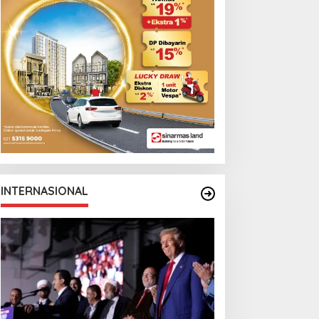
INTERNASIONAL