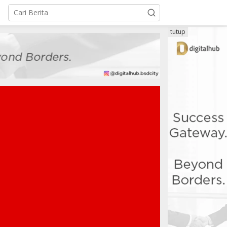
tutup