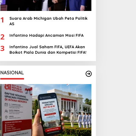
1
Suara Arab Michigan Ubah Peta Politik
AS
2
Infantino Hadapi Ancaman Mosi FIFA
3
Infantino Jual Saham FIFA, UEFA Akan
Boikot Piala Dunia dan Kompetisi FIFA!
NASIONAL