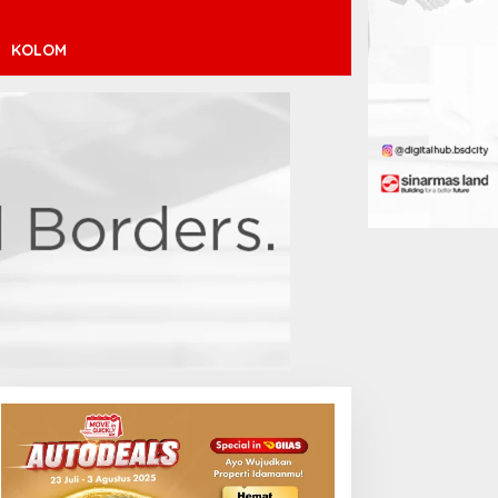
KOLOM