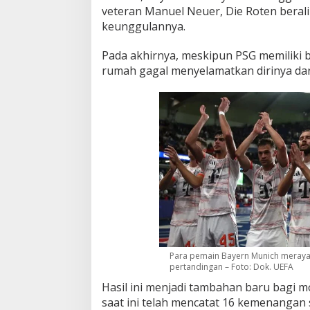
veteran Manuel Neuer, Die Roten berali
keunggulannya.
Pada akhirnya, meskipun PSG memiliki 
rumah gagal menyelamatkan dirinya dar
Para pemain Bayern Munich meray
pertandingan – Foto: Dok. UEFA
Hasil ini menjadi tambahan baru bagi 
saat ini telah mencatat 16 kemenangan 