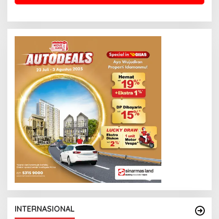
INTERNASIONAL