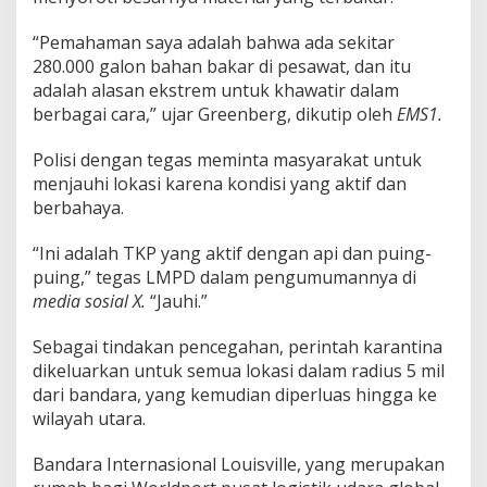
“Pemahaman saya adalah bahwa ada sekitar
280.000 galon bahan bakar di pesawat, dan itu
adalah alasan ekstrem untuk khawatir dalam
berbagai cara,” ujar Greenberg, dikutip oleh
EMS1.
Polisi dengan tegas meminta masyarakat untuk
menjauhi lokasi karena kondisi yang aktif dan
berbahaya.
“Ini adalah TKP yang aktif dengan api dan puing-
puing,” tegas LMPD dalam pengumumannya di
media sosial X.
“Jauhi.”
Sebagai tindakan pencegahan, perintah karantina
dikeluarkan untuk semua lokasi dalam radius 5 mil
dari bandara, yang kemudian diperluas hingga ke
wilayah utara.
Bandara Internasional Louisville, yang merupakan