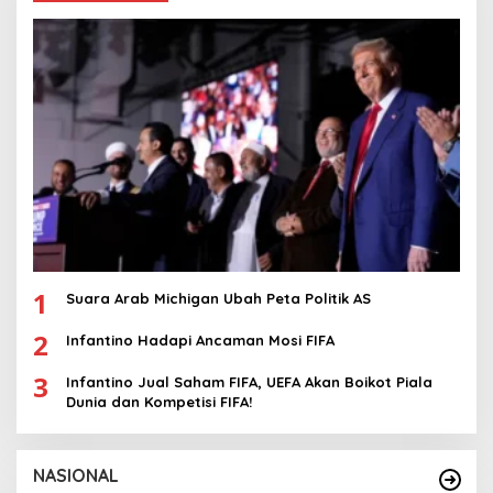
1
Suara Arab Michigan Ubah Peta Politik AS
2
Infantino Hadapi Ancaman Mosi FIFA
3
Infantino Jual Saham FIFA, UEFA Akan Boikot Piala
Dunia dan Kompetisi FIFA!
NASIONAL