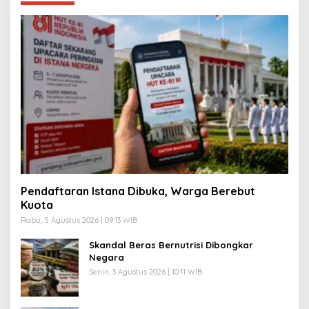
Pendaftaran Istana Dibuka, Warga Berebut
Kuota
Rabu, 5 Agustus 2026 | 09:13 WIB
Skandal Beras Bernutrisi Dibongkar
Negara
Senin, 3 Agustus 2026 | 10:11 WIB