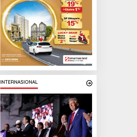
INTERNASIONAL