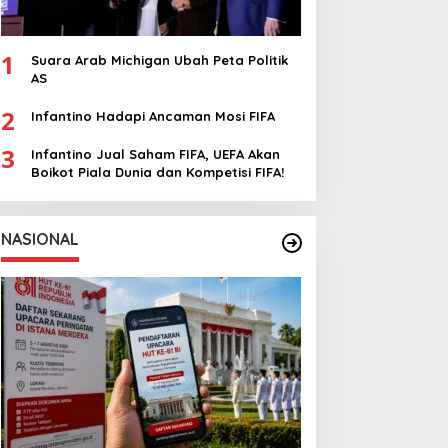
1
Suara Arab Michigan Ubah Peta Politik
AS
2
Infantino Hadapi Ancaman Mosi FIFA
3
Infantino Jual Saham FIFA, UEFA Akan
Boikot Piala Dunia dan Kompetisi FIFA!
NASIONAL