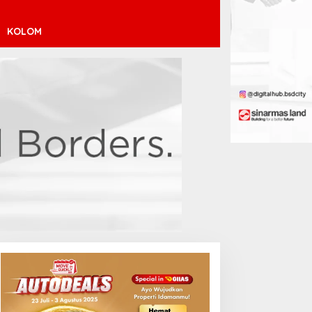
KOLOM