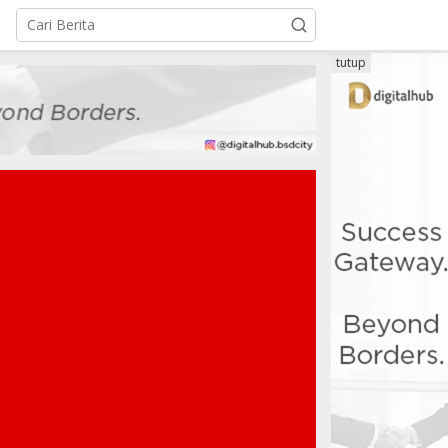
tutup