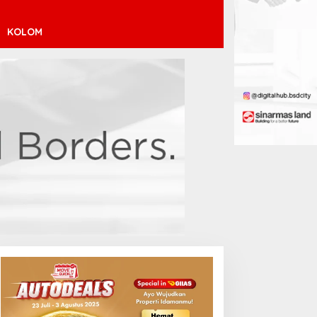
KOLOM