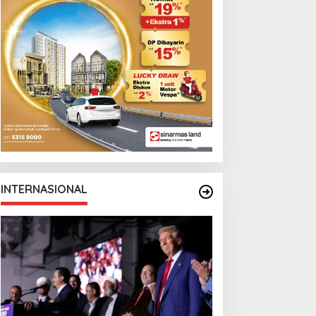
INTERNASIONAL