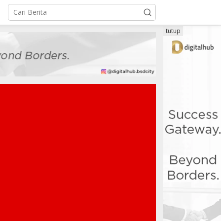
tutup