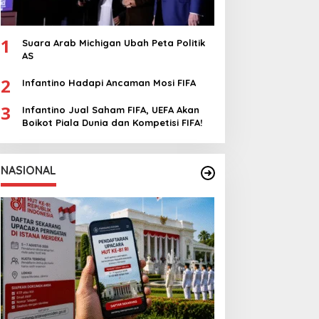
1
Suara Arab Michigan Ubah Peta Politik
AS
2
Infantino Hadapi Ancaman Mosi FIFA
3
Infantino Jual Saham FIFA, UEFA Akan
Boikot Piala Dunia dan Kompetisi FIFA!
NASIONAL