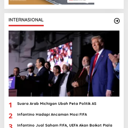
INTERNASIONAL
1
Suara Arab Michigan Ubah Peta Politik AS
2
Infantino Hadapi Ancaman Mosi FIFA
3
Infantino Jual Saham FIFA, UEFA Akan Boikot Piala