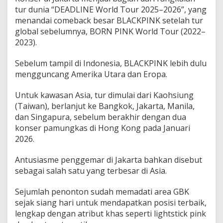
tur dunia “DEADLINE World Tour 2025–2026”, yang
menandai comeback besar BLACKPINK setelah tur
global sebelumnya, BORN PINK World Tour (2022–
2023).
Sebelum tampil di Indonesia, BLACKPINK lebih dulu
mengguncang Amerika Utara dan Eropa.
Untuk kawasan Asia, tur dimulai dari Kaohsiung
(Taiwan), berlanjut ke Bangkok, Jakarta, Manila,
dan Singapura, sebelum berakhir dengan dua
konser pamungkas di Hong Kong pada Januari
2026.
Antusiasme penggemar di Jakarta bahkan disebut
sebagai salah satu yang terbesar di Asia.
Sejumlah penonton sudah memadati area GBK
sejak siang hari untuk mendapatkan posisi terbaik,
lengkap dengan atribut khas seperti lightstick pink