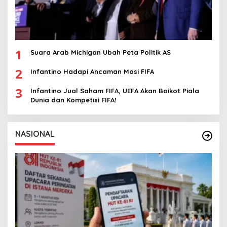
1
Suara Arab Michigan Ubah Peta Politik AS
2
Infantino Hadapi Ancaman Mosi FIFA
3
Infantino Jual Saham FIFA, UEFA Akan Boikot Piala
Dunia dan Kompetisi FIFA!
NASIONAL