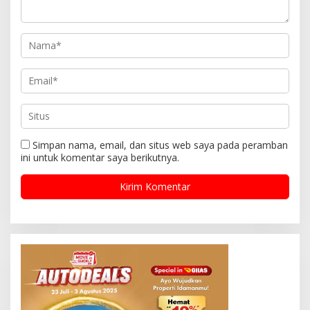
Simpan nama, email, dan situs web saya pada peramban
ini untuk komentar saya berikutnya.