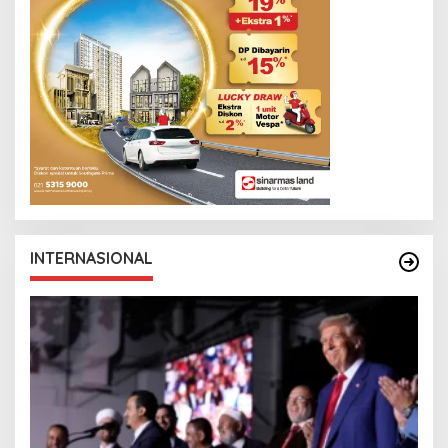
INTERNASIONAL