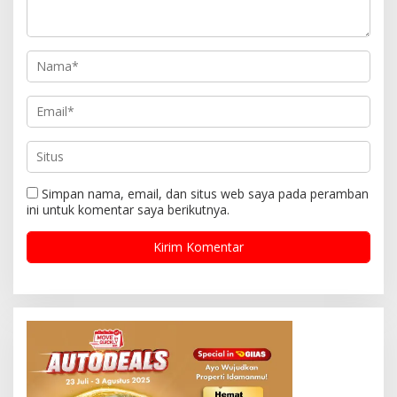
Simpan nama, email, dan situs web saya pada peramban
ini untuk komentar saya berikutnya.