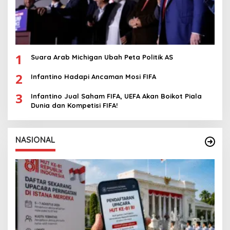
1
Suara Arab Michigan Ubah Peta Politik AS
2
Infantino Hadapi Ancaman Mosi FIFA
3
Infantino Jual Saham FIFA, UEFA Akan Boikot Piala
Dunia dan Kompetisi FIFA!
NASIONAL