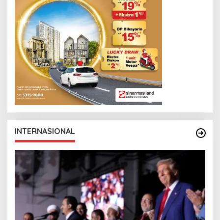
INTERNASIONAL