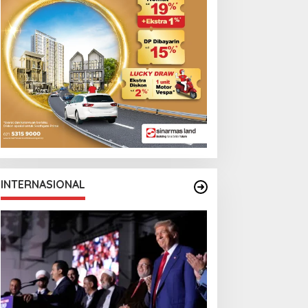
INTERNASIONAL