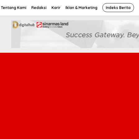
Tentang Kami
Redaksi
Karir
Iklan & Marketing
Indeks Berita