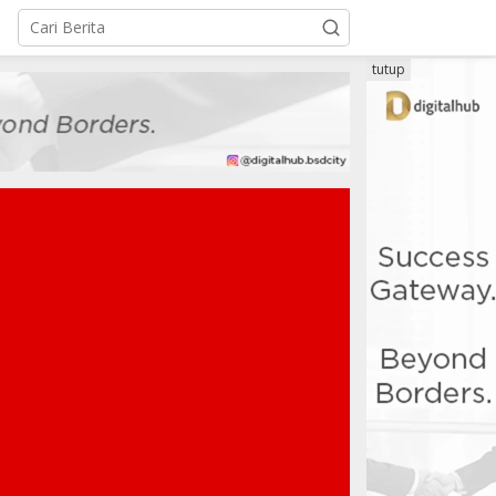
tutup