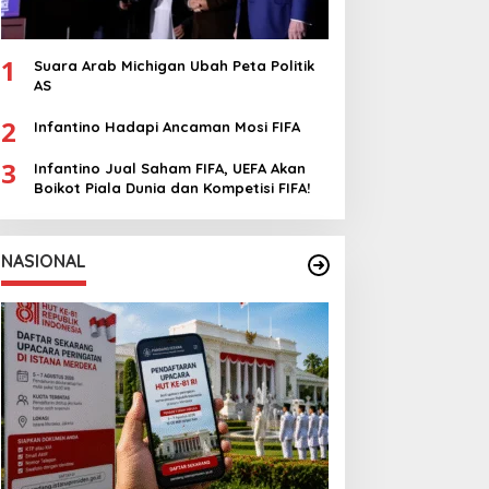
1
Suara Arab Michigan Ubah Peta Politik
AS
2
Infantino Hadapi Ancaman Mosi FIFA
3
Infantino Jual Saham FIFA, UEFA Akan
Boikot Piala Dunia dan Kompetisi FIFA!
NASIONAL