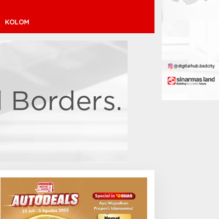
KOLOM