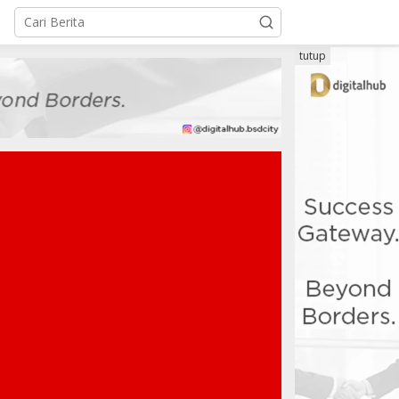
tutup