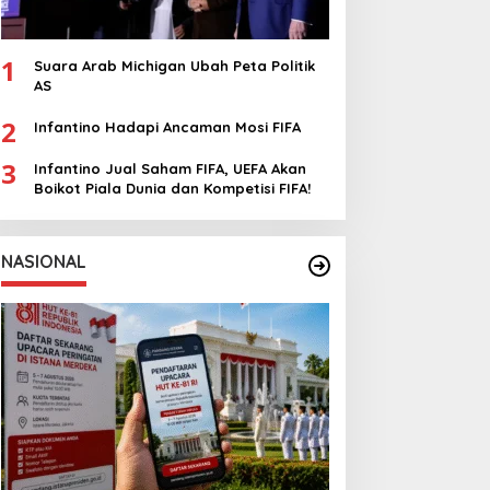
1
Suara Arab Michigan Ubah Peta Politik
AS
2
Infantino Hadapi Ancaman Mosi FIFA
3
Infantino Jual Saham FIFA, UEFA Akan
Boikot Piala Dunia dan Kompetisi FIFA!
NASIONAL