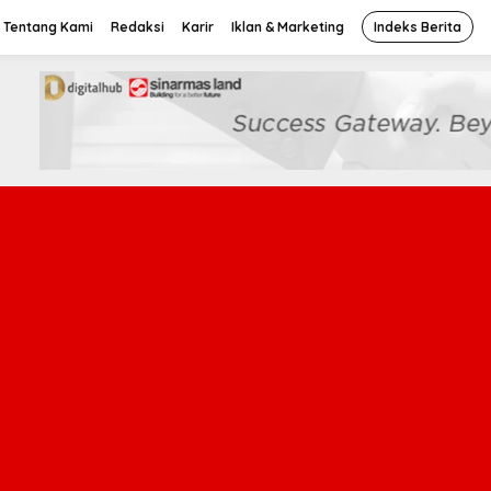
Tentang Kami
Redaksi
Karir
Iklan & Marketing
Indeks Berita