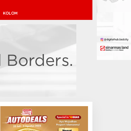
KOLOM