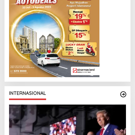
INTERNASIONAL