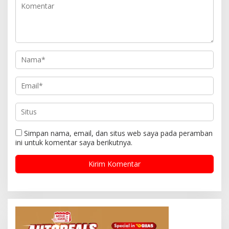
Simpan nama, email, dan situs web saya pada peramban
ini untuk komentar saya berikutnya.