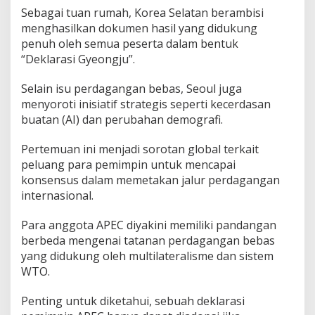
Sebagai tuan rumah, Korea Selatan berambisi
menghasilkan dokumen hasil yang didukung
penuh oleh semua peserta dalam bentuk
“Deklarasi Gyeongju”.
Selain isu perdagangan bebas, Seoul juga
menyoroti inisiatif strategis seperti kecerdasan
buatan (AI) dan perubahan demografi.
Pertemuan ini menjadi sorotan global terkait
peluang para pemimpin untuk mencapai
konsensus dalam memetakan jalur perdagangan
internasional.
Para anggota APEC diyakini memiliki pandangan
berbeda mengenai tatanan perdagangan bebas
yang didukung oleh multilateralisme dan sistem
WTO.
Penting untuk diketahui, sebuah deklarasi