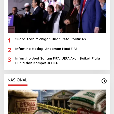
1
Suara Arab Michigan Ubah Peta Politik AS
2
Infantino Hadapi Ancaman Mosi FIFA
3
Infantino Jual Saham FIFA, UEFA Akan Boikot Piala
Dunia dan Kompetisi FIFA!
NASIONAL