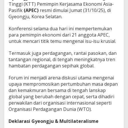
Tinggi (KTT) Pemimpin Kerjasama Ekonomi Asia-
Pasifik
(APEC)
resmi dimulai Jumat (31/10/25), di
Gyeongju, Korea Selatan.
Konferensi selama dua hari ini mempertemukan
para pemimpin ekonomi dari 21 anggota APEC,
untuk mencari titik temu mengenai isu-isu krusial.
Termasuk juga perdagangan, rantai pasokan, dan
tantangan regional, di tengah meningkatnya tren
hambatan perdagangan sepihak global.
Forum ini menjadi arena diskusi utama mengenai
upaya mempromosikan pertumbuhan masa depan
dan kemakmuran bersama di tengah lanskap
global yang berubah dengan cepat, serta dihadiri
perwakilan dari organisasi internasional seperti
Organisasi Perdagangan Dunia (WTO).
Deklarasi Gyeongju & Multilateralisme