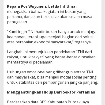
Kepala Pos Wuyuneri,
Letda Inf Umar
menegaskan bahwa kegiatan ini bukan yang
pertama, dan akan terus dilakukan selama masa
penugasan.
“Kami ingin TNI hadir bukan hanya untuk menjaga
keamanan, tetapi juga menjadi bagian dari solusi
atas persoalan ekonomi masyarakat,” tegasnya.
Langkah ini menunjukkan pendekatan “TNI dari
rakyat, untuk rakyat” yang benar-benar dirasakan
manfaatnya di pedalaman.
Hubungan emosional yang dibangun antara TNI
dan masyarakat, bisa menjadi modal sosial penting
untuk stabilitas dan pembangunan jangka panjang.
Menggantungkan Hidup Dari Sektor Pertanian
Berdasarkan data BPS Kabupaten Puncak Jaya