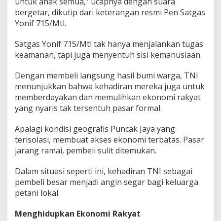
untuk anak semua,” ucapnya dengan suara
bergetar, dikutip dari keterangan resmi Pen Satgas
Yonif 715/Mtl.
Satgas Yonif 715/Mtl tak hanya menjalankan tugas
keamanan, tapi juga menyentuh sisi kemanusiaan.
Dengan membeli langsung hasil bumi warga, TNI
menunjukkan bahwa kehadiran mereka juga untuk
memberdayakan dan memulihkan ekonomi rakyat
yang nyaris tak tersentuh pasar formal.
Apalagi kondisi geografis Puncak Jaya yang
terisolasi, membuat akses ekonomi terbatas. Pasar
jarang ramai, pembeli sulit ditemukan.
Dalam situasi seperti ini, kehadiran TNI sebagai
pembeli besar menjadi angin segar bagi keluarga
petani lokal.
Menghidupkan Ekonomi Rakyat