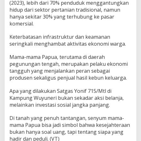
(2023), lebih dari 70% penduduk menggantungkan
hidup dari sektor pertanian tradisional, namun
hanya sekitar 30% yang terhubung ke pasar
komersial.
Keterbatasan infrastruktur dan keamanan
seringkali menghambat aktivitas ekonomi warga.
Mama-mama Papua, terutama di daerah
pegunungan tengah, merupakan pelaku ekonomi
tangguh yang menjalankan peran sebagai
produsen sekaligus penjual hasil kebun keluarga.
Apa yang dilakukan Satgas Yonif 715/Mtl di
Kampung Wuyuneri bukan sekadar aksi belanja,
melainkan investasi sosial jangka panjang.
Di tanah yang penuh tantangan, senyum mama-
mama Papua bisa jadi simbol bahwa kesejahteraan
bukan hanya soal uang, tapi tentang siapa yang
hadir dan peduli. (VT)