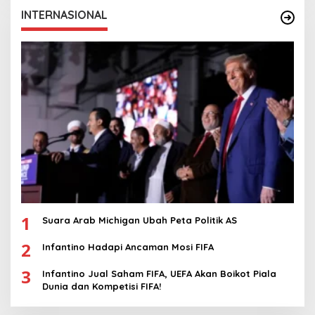
INTERNASIONAL
1
Suara Arab Michigan Ubah Peta Politik AS
2
Infantino Hadapi Ancaman Mosi FIFA
3
Infantino Jual Saham FIFA, UEFA Akan Boikot Piala
Dunia dan Kompetisi FIFA!