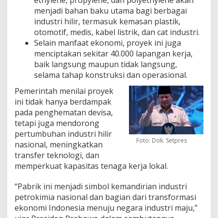
menjadi bahan baku utama bagi berbagai
industri hilir, termasuk kemasan plastik,
otomotif, medis, kabel listrik, dan cat industri.
Selain manfaat ekonomi, proyek ini juga
menciptakan sekitar 40.000 lapangan kerja,
baik langsung maupun tidak langsung,
selama tahap konstruksi dan operasional.
Pemerintah menilai proyek
ini tidak hanya berdampak
pada penghematan devisa,
tetapi juga mendorong
pertumbuhan industri hilir
Foto: Dok. Setpres
nasional, meningkatkan
transfer teknologi, dan
memperkuat kapasitas tenaga kerja lokal.
“Pabrik ini menjadi simbol kemandirian industri
petrokimia nasional dan bagian dari transformasi
ekonomi Indonesia menuju negara industri maju,”