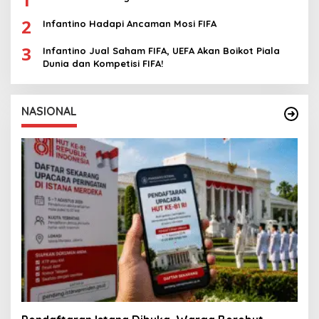
2
Infantino Hadapi Ancaman Mosi FIFA
3
Infantino Jual Saham FIFA, UEFA Akan Boikot Piala
Dunia dan Kompetisi FIFA!
NASIONAL