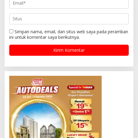
Simpan nama, email, dan situs web saya pada peramban
ini untuk komentar saya berikutnya.