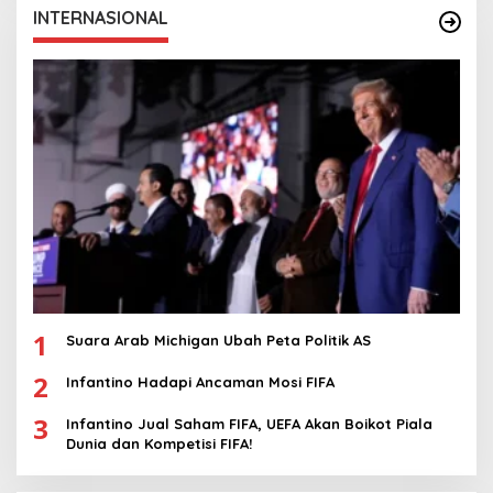
INTERNASIONAL
1
Suara Arab Michigan Ubah Peta Politik AS
2
Infantino Hadapi Ancaman Mosi FIFA
3
Infantino Jual Saham FIFA, UEFA Akan Boikot Piala
Dunia dan Kompetisi FIFA!