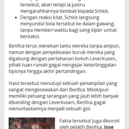
tersebut, akan tetapi ia justru
mengarahkannya kembali kepada Schick.
Dengan reaksi kilat, Schick langsung
menyundul bola tersebut ke dalam gawang,
tanpa memberi waktu bagi sang kiper untuk
bereaksi.
Benfica terus menekan tamu mereka tanpa ampun,
namun dengan penyelesaian buruk mereka yang
digabung dengan pertahanan kokoh Leverkusen,
pihak tuan rumah gagal mengejar ketertinggalan
tipisnya hingga akhir pertandingan.
Hasil tersebut menutupi sebuah penampilan yang
sangat mengecewakan dari Benfica. Meskipun
memiliki peluang serangan yang jauh lebih banyak
dibanding dengan Leverkusen, Benfica gagal
menuntaskannya menjadi sebuah gol.
Fakta tersebut juga disoroti
oleh pelatih Benfica,
Jose