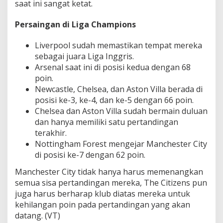
saat ini sangat ketat.
Persaingan di Liga Champions
Liverpool sudah memastikan tempat mereka
sebagai juara Liga Inggris.
Arsenal saat ini di posisi kedua dengan 68
poin.
Newcastle, Chelsea, dan Aston Villa berada di
posisi ke-3, ke-4, dan ke-5 dengan 66 poin.
Chelsea dan Aston Villa sudah bermain duluan
dan hanya memiliki satu pertandingan
terakhir.
Nottingham Forest mengejar Manchester City
di posisi ke-7 dengan 62 poin.
Manchester City tidak hanya harus memenangkan
semua sisa pertandingan mereka, The Citizens pun
juga harus berharap klub diatas mereka untuk
kehilangan poin pada pertandingan yang akan
datang. (VT)