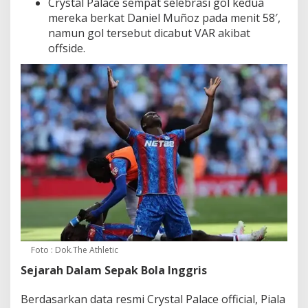
Crystal Palace sempat selebrasi gol kedua
mereka berkat Daniel Muñoz pada menit 58′,
namun gol tersebut dicabut VAR akibat
offside.
Foto : Dok.The Athletic
Sejarah Dalam Sepak Bola Inggris
Berdasarkan data resmi Crystal Palace official, Piala