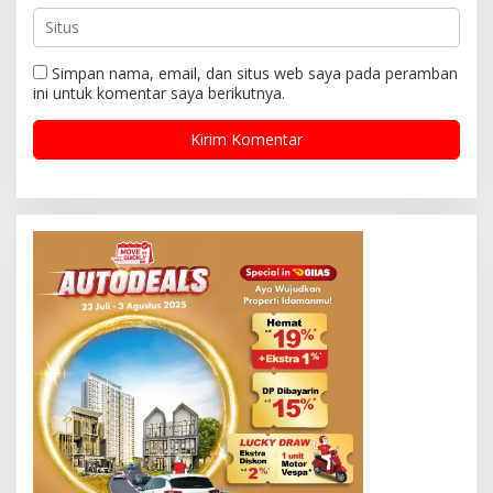
Simpan nama, email, dan situs web saya pada peramban
ini untuk komentar saya berikutnya.