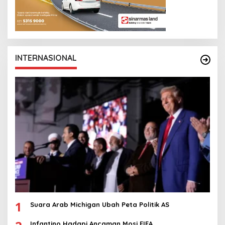
INTERNASIONAL
1
Suara Arab Michigan Ubah Peta Politik AS
Infantino Hadapi Ancaman Mosi FIFA