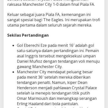
raksasa Manchester City 1-0 dalam final Piala FA.
Keluar sebagai juara Piala FA, kemenangan ini
sangat spesial bagi The Eagles. Ini merupakan trofi
utama pertama dalam seluruh sejarah mereka.
Sekilas Pertandingan
Gol Eberechi Eze pada menit 16′ adalah gol
satu-satunya dalam pertandingan ini. Pemain
asal Inggris tersebut mengeksekusi umpan
Daniel Muñoz dengan tendangan voli menuju
gawang Manchester City.
Manchester City mendapat peluang besar
pada menit 36′ setelah mereka diberikan
tendangan penalti. Namun, kiper Dean
Henderson menjadi pahlawan Crystal Palace
setelah ia menepis tendangan titik putih
Omar Marmoush dan menangkap serangan
Erling Haaland dari bola pantulan.