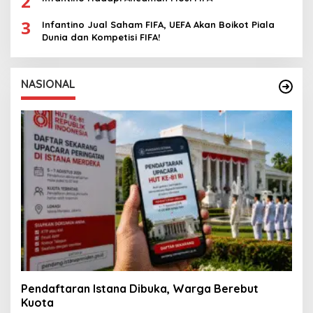
2
3
Infantino Jual Saham FIFA, UEFA Akan Boikot Piala
Dunia dan Kompetisi FIFA!
NASIONAL
Pendaftaran Istana Dibuka, Warga Berebut
Kuota