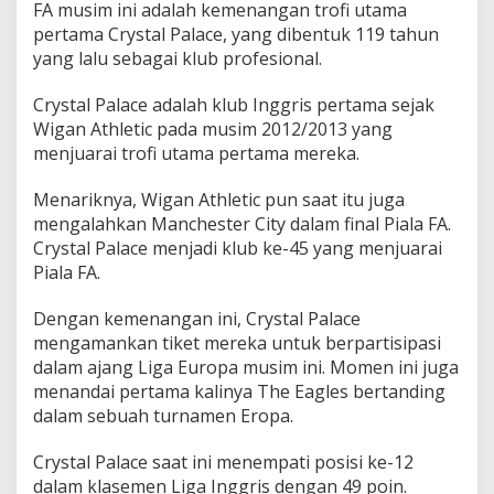
FA musim ini adalah kemenangan trofi utama
pertama Crystal Palace, yang dibentuk 119 tahun
yang lalu sebagai klub profesional.
Crystal Palace adalah klub Inggris pertama sejak
Wigan Athletic pada musim 2012/2013 yang
menjuarai trofi utama pertama mereka.
Menariknya, Wigan Athletic pun saat itu juga
mengalahkan Manchester City dalam final Piala FA.
Crystal Palace menjadi klub ke-45 yang menjuarai
Piala FA.
Dengan kemenangan ini, Crystal Palace
mengamankan tiket mereka untuk berpartisipasi
dalam ajang Liga Europa musim ini. Momen ini juga
menandai pertama kalinya The Eagles bertanding
dalam sebuah turnamen Eropa.
Crystal Palace saat ini menempati posisi ke-12
dalam klasemen Liga Inggris dengan 49 poin.