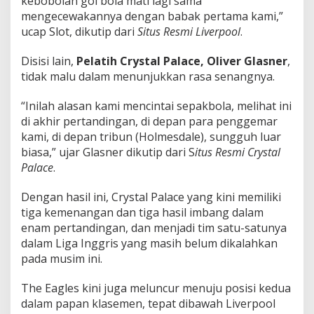
kebobolan gol bola mati lagi sama
mengecewakannya dengan babak pertama kami,”
ucap Slot, dikutip dari
Situs Resmi Liverpool
.
Disisi lain,
Pelatih Crystal Palace, Oliver Glasner
,
tidak malu dalam menunjukkan rasa senangnya.
“Inilah alasan kami mencintai sepakbola, melihat ini
di akhir pertandingan, di depan para penggemar
kami, di depan tribun (Holmesdale), sungguh luar
biasa,” ujar Glasner dikutip dari S
itus Resmi Crystal
Palace
.
Dengan hasil ini, Crystal Palace yang kini memiliki
tiga kemenangan dan tiga hasil imbang dalam
enam pertandingan, dan menjadi tim satu-satunya
dalam Liga Inggris yang masih belum dikalahkan
pada musim ini.
The Eagles kini juga meluncur menuju posisi kedua
dalam papan klasemen, tepat dibawah Liverpool