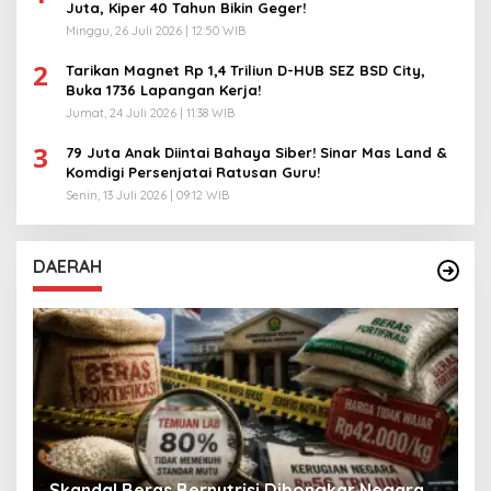
Juta, Kiper 40 Tahun Bikin Geger!
Minggu, 26 Juli 2026 | 12:50 WIB
2
Tarikan Magnet Rp 1,4 Triliun D-HUB SEZ BSD City,
Buka 1736 Lapangan Kerja!
Jumat, 24 Juli 2026 | 11:38 WIB
3
79 Juta Anak Diintai Bahaya Siber! Sinar Mas Land &
Komdigi Persenjatai Ratusan Guru!
Senin, 13 Juli 2026 | 09:12 WIB
DAERAH
A
Skandal Beras Bernutrisi Dibongkar Negara
T