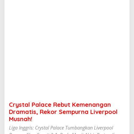
a
c
e
R
e
b
u
t
K
e
m
e
n
a
n
g
a
n
D
Crystal Palace Rebut Kemenangan
r
a
Dramatis, Rekor Sempurna Liverpool
m
Musnah!
a
t
Liga Inggris: Crystal Palace Tumbangkan Liverpool
i