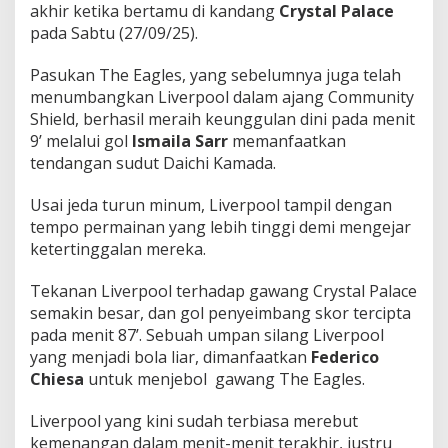
akhir ketika bertamu di kandang
Crystal Palace
u
s
pada Sabtu (27/09/25).
n
a
Pasukan The Eagles, yang sebelumnya juga telah
h
menumbangkan Liverpool dalam ajang Community
!
Shield, berhasil meraih keunggulan dini pada menit
9’ melalui gol
Ismaila Sarr
memanfaatkan
t
endangan sudut Daichi Kamada.
Usai jeda turun minum, Liverpool tampil dengan
tempo permainan yang lebih tinggi demi mengejar
ketertinggalan mereka.
Tekanan Liverpool terhadap gawang Crystal Palace
semakin besar, dan
gol penyeimbang skor tercipta
pada menit 87’. Sebuah umpan silang Liverpool
yang menjadi bola liar, dimanfaatkan
Federico
Chiesa
untuk menjebol gawang The Eagles.
Liverpool yang kini sudah terbiasa merebut
kemenangan dalam menit-menit terakhir, justru