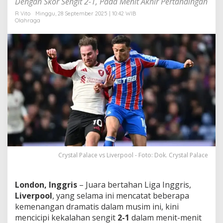
Dengan Skor Sengit 2-1, Pada Menit Akhir Pertandingan
s
,
R Vito
Minggu, 28 September 2025 | 10:42 WIB
Olahraga
R
e
k
o
r
S
e
m
p
u
r
n
a
L
i
Crystal Palace vs Liverpool - Foto: Dok. Crystal Palace
v
e
r
p
London, Inggris
– Juara bertahan Liga Inggris,
o
Liverpool
, yang selama ini mencatat beberapa
o
kemenangan dramatis dalam musim ini, kini
l
mencicipi kekalahan sengit
2-1
dalam menit-menit
M