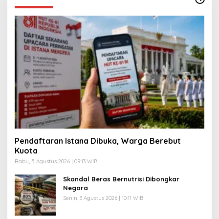
Pendaftaran Istana Dibuka, Warga Berebut
Kuota
Rabu, 5 Agustus 2026 | 09:13 WIB
Skandal Beras Bernutrisi Dibongkar
Negara
Senin, 3 Agustus 2026 | 10:11 WIB