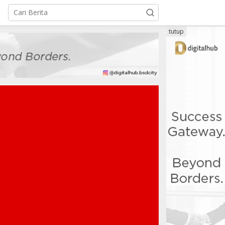
tutup