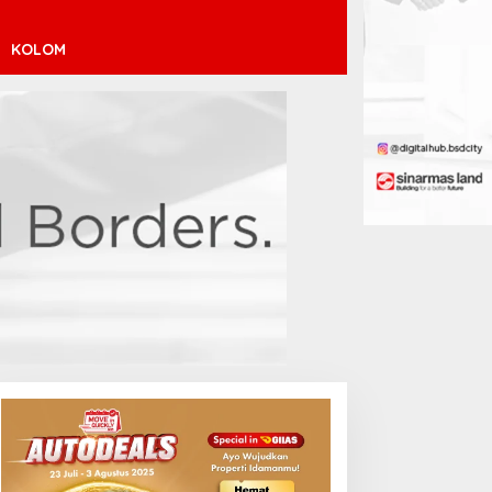
KOLOM