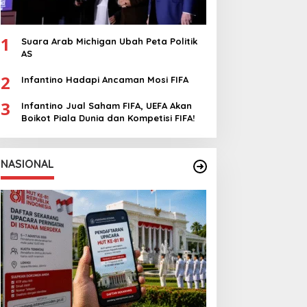
1
Suara Arab Michigan Ubah Peta Politik
AS
2
Infantino Hadapi Ancaman Mosi FIFA
3
Infantino Jual Saham FIFA, UEFA Akan
Boikot Piala Dunia dan Kompetisi FIFA!
NASIONAL