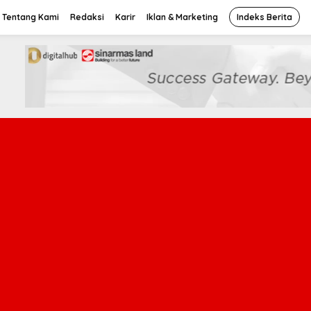
Tentang Kami
Redaksi
Karir
Iklan & Marketing
Indeks Berita