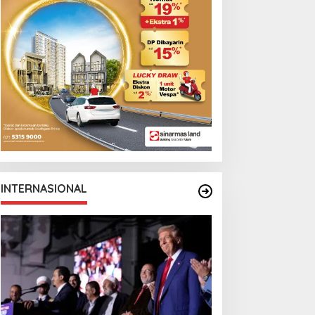
INTERNASIONAL