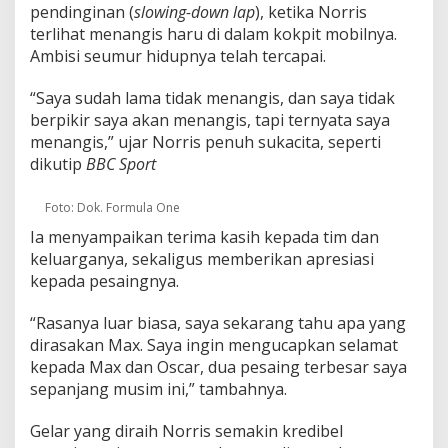
pendinginan (
slowing-down lap
), ketika Norris
terlihat menangis haru di dalam kokpit mobilnya.
Ambisi seumur hidupnya telah tercapai.
“Saya sudah lama tidak menangis, dan saya tidak
berpikir saya akan menangis, tapi ternyata saya
menangis,” ujar Norris penuh sukacita, seperti
dikutip
BBC Sport
Foto: Dok. Formula One
Ia menyampaikan terima kasih kepada tim dan
keluarganya, sekaligus memberikan apresiasi
kepada pesaingnya.
“Rasanya luar biasa, saya sekarang tahu apa yang
dirasakan Max. Saya ingin mengucapkan selamat
kepada Max dan Oscar, dua pesaing terbesar saya
sepanjang musim ini,” tambahnya.
Gelar yang diraih Norris semakin kredibel