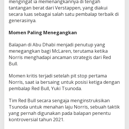
mengingat ia memenangkannya di tengah
tantangan berat dari Verstappen, yang diakui
secara luas sebagai salah satu pembalap terbaik di
generasinya.
Momen Paling Menegangkan
Balapan di Abu Dhabi menjadi penutup yang
menegangkan bagi McLaren, terutama ketika
Norris menghadapi ancaman strategis dari Red
Bull.
Momen kritis terjadi setelah pit stop pertama
Norris, saat ia bersaing untuk posisi ketiga dengan
pembalap Red Bull, Yuki Tsunoda.
Tim Red Bull secara sengaja menginstruksikan
Tsunoda untuk menahan laju Norris, sebuah taktik
yang pernah digunakan pada balapan penentu
kontroversial tahun 2021.