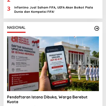
3
Infantino Jual Saham FIFA, UEFA Akan Boikot Piala
Dunia dan Kompetisi FIFA!
NASIONAL
Pendaftaran Istana Dibuka, Warga Berebut
Kuota