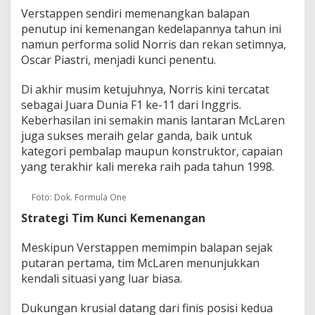
Verstappen sendiri memenangkan balapan
penutup ini kemenangan kedelapannya tahun ini
namun performa solid Norris dan rekan setimnya,
Oscar Piastri, menjadi kunci penentu.
Di akhir musim ketujuhnya, Norris kini tercatat
sebagai Juara Dunia F1 ke-11 dari Inggris.
Keberhasilan ini semakin manis lantaran McLaren
juga sukses meraih gelar ganda, baik untuk
kategori pembalap maupun konstruktor, capaian
yang terakhir kali mereka raih pada tahun 1998.
Foto: Dok. Formula One
Strategi Tim Kunci Kemenangan
Meskipun Verstappen memimpin balapan sejak
putaran pertama, tim McLaren menunjukkan
kendali situasi yang luar biasa.
Dukungan krusial datang dari finis posisi kedua