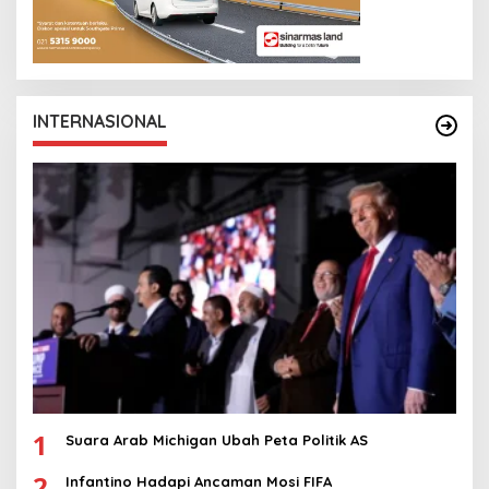
INTERNASIONAL
1
Suara Arab Michigan Ubah Peta Politik AS
2
Infantino Hadapi Ancaman Mosi FIFA