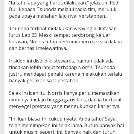
“Ia tahu apa yang harus dilakukan,” jelas tim Red
Bull kepada Tsunoda melalui radio tim, merujuk
pada upaya menahan laju rival Verstappen.
Tsunoda terlihat melakukan weaving di lintasan
lurus Lap 23. Meski sempat terdorong keluar
lintasan, Norris tetap berkomitmen dari sisi dalam
dan berhasil melewatinya.
Insiden ini diselidiki stewards, namun tidak ada
tindakan lebih lanjut terhadap Norris. Tsunoda
justru mendapat penalti karena melakukan terlalu
banyak gerakan saat bertahan.
Sejak insiden itu, Norris hanya perlu memastikan
mobilnya melaju hingga garis finis, dan ia berhasil
menyegel prestasi yang mengukuhkan kariernya.
“Ini luar biasa. Ini cukup nyata, Anda tahu? Saya
telah memimpikan ini sejak lama. Butuh banyak hal
untuk musim seperti ini, banyak naik dan turun.