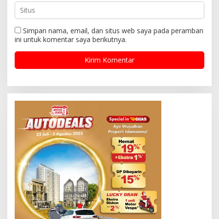
Simpan nama, email, dan situs web saya pada peramban
ini untuk komentar saya berikutnya.