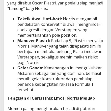
yang direbut Oscar Piastri, yang selalu siap menjadi
“tameng” bagi Norris.
Taktik Awal Hati-hati:
Norris mengambil
pendekatan konservatif di awal, menghindari
duel agresif dengan Verstappen yang
mempertahankan pole position.
Manuver Piastri:
Pada Lap 9, Piastri menyalip
Norris. Manuver yang telah disepakati tim ini
bertujuan membuka peluang Piastri melawan
Verstappen, sekaligus meminimalkan risiko
bagi Norris.
Gelar Ganda:
Kemenangan ini mengukuhkan
McLaren sebagai tim yang dominan, berhasil
meraih gelar konstruktor dan pembalap,
penanda kebangkitan raksasa Formula 1
tersebut.
Tangisan di Garis Finis: Emosi Norris Meluap
Momen paling mengharukan terjadi di putaran