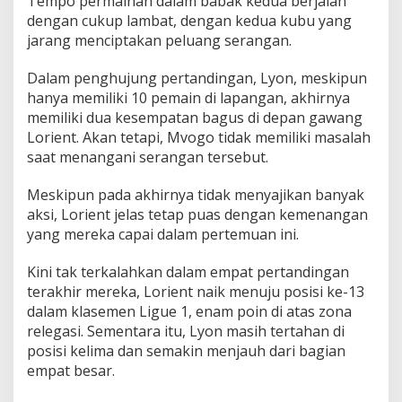
Tempo permainan dalam babak kedua berjalan
dengan cukup lambat, dengan kedua kubu yang
jarang menciptakan peluang serangan.
Dalam penghujung pertandingan, Lyon, meskipun
hanya memiliki 10 pemain di lapangan, akhirnya
memiliki dua kesempatan bagus di depan gawang
Lorient. Akan tetapi, Mvogo tidak memiliki masalah
saat menangani serangan tersebut.
Meskipun pada akhirnya tidak menyajikan banyak
aksi, Lorient jelas tetap puas dengan kemenangan
yang mereka capai dalam pertemuan ini.
Kini tak terkalahkan dalam empat pertandingan
terakhir mereka, Lorient naik menuju posisi ke-13
dalam klasemen Ligue 1, enam poin di atas zona
relegasi. Sementara itu, Lyon masih tertahan di
posisi kelima dan semakin menjauh dari bagian
empat besar.