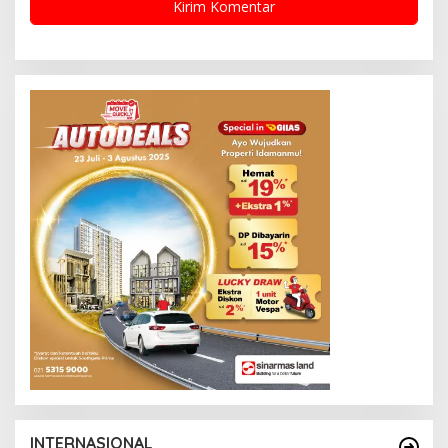
INTERNASIONAL