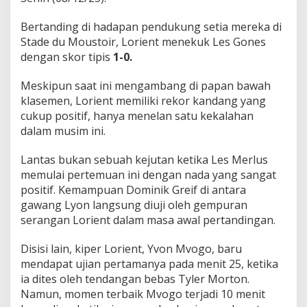
Bertanding di hadapan pendukung setia mereka di
Stade du Moustoir, Lorient menekuk Les Gones
dengan skor tipis
1-0.
Meskipun saat ini mengambang di papan bawah
klasemen, Lorient memiliki rekor kandang yang
cukup positif, hanya menelan satu kekalahan
dalam musim ini.
Lantas bukan sebuah kejutan ketika Les Merlus
memulai pertemuan ini dengan nada yang sangat
positif. Kemampuan Dominik Greif di antara
gawang Lyon langsung diuji oleh gempuran
serangan Lorient dalam masa awal pertandingan.
Disisi lain, kiper Lorient, Yvon Mvogo, baru
mendapat ujian pertamanya pada menit 25, ketika
ia dites oleh tendangan bebas Tyler Morton.
Namun, momen terbaik Mvogo terjadi 10 menit