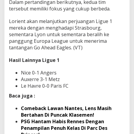
Dalam pertandingan berikutnya, kedua tim
tersebut memiliki fokus yang cukup berbeda.
Lorient akan melanjutkan perjuangan Ligue 1
mereka dengan menghadapi Strasbourg,
sementara Lyon untuk sementara beralih ke
panggung Europa League untuk menerima
tantangan Go Ahead Eagles. (VT)
Hasil Lainnya Ligue 1
Nice 0-1 Angers
Auxerre 3-1 Metz
Le Havre 0-0 Paris FC
Baca juga :
Comeback Lawan Nantes, Lens Masih
Bertahan Di Puncak Klasemen!
PSG Hantam Habis Rennes Dengan
Penampilan Penuh Kelas Di Parc Des