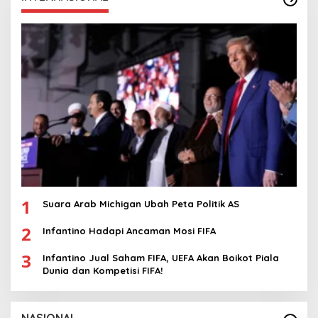
1
Suara Arab Michigan Ubah Peta Politik AS
2
Infantino Hadapi Ancaman Mosi FIFA
3
Infantino Jual Saham FIFA, UEFA Akan Boikot Piala
Dunia dan Kompetisi FIFA!