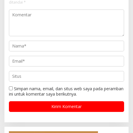
ditandai
*
Simpan nama, email, dan situs web saya pada peramban
ini untuk komentar saya berikutnya.