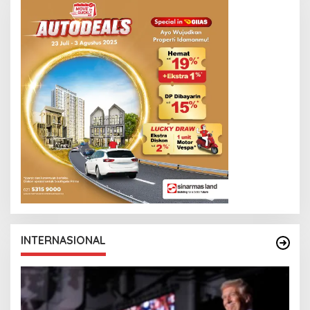
INTERNASIONAL