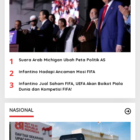
1
Suara Arab Michigan Ubah Peta Politik AS
2
Infantino Hadapi Ancaman Mosi FIFA
3
Infantino Jual Saham FIFA, UEFA Akan Boikot Piala
Dunia dan Kompetisi FIFA!
NASIONAL