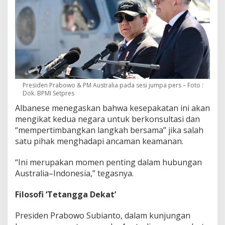
Presiden Prabowo & PM Australia pada sesi jumpa pers – Foto :
Dok. BPMI Setpres
Albanese menegaskan bahwa kesepakatan ini akan
mengikat kedua negara untuk berkonsultasi dan
“mempertimbangkan langkah bersama” jika salah
satu pihak menghadapi ancaman keamanan.
“Ini merupakan momen penting dalam hubungan
Australia–Indonesia,” tegasnya.
Filosofi ‘Tetangga Dekat’
Presiden Prabowo Subianto, dalam kunjungan