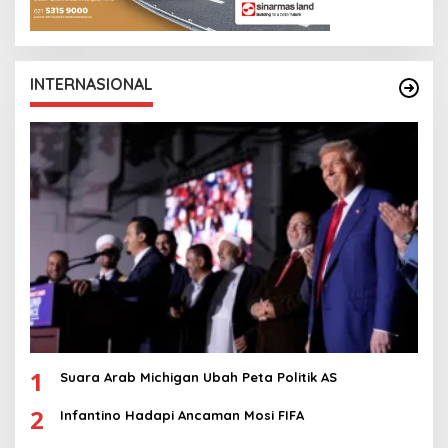
INTERNASIONAL
1
Suara Arab Michigan Ubah Peta Politik AS
2
Infantino Hadapi Ancaman Mosi FIFA