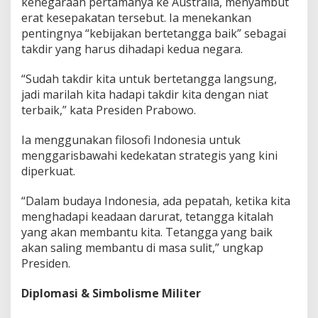
kenegaraan pertamanya ke Australia, menyambut
erat kesepakatan tersebut. Ia menekankan
pentingnya “kebijakan bertetangga baik” sebagai
takdir yang harus dihadapi kedua negara.
“Sudah takdir kita untuk bertetangga langsung,
jadi marilah kita hadapi takdir kita dengan niat
terbaik,” kata Presiden Prabowo.
Ia menggunakan filosofi Indonesia untuk
menggarisbawahi kedekatan strategis yang kini
diperkuat.
“Dalam budaya Indonesia, ada pepatah, ketika kita
menghadapi keadaan darurat, tetangga kitalah
yang akan membantu kita. Tetangga yang baik
akan saling membantu di masa sulit,” ungkap
Presiden.
Diplomasi & Simbolisme Militer