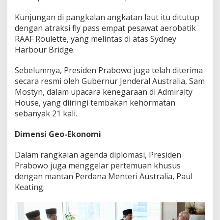
Kunjungan di pangkalan angkatan laut itu ditutup
dengan atraksi fly pass empat pesawat aerobatik
RAAF Roulette, yang melintas di atas Sydney
Harbour Bridge.
Sebelumnya, Presiden Prabowo juga telah diterima
secara resmi oleh Gubernur Jenderal Australia, Sam
Mostyn, dalam upacara kenegaraan di Admiralty
House, yang diiringi tembakan kehormatan
sebanyak 21 kali.
Dimensi Geo-Ekonomi
Dalam rangkaian agenda diplomasi, Presiden
Prabowo juga menggelar pertemuan khusus
dengan mantan Perdana Menteri Australia, Paul
Keating.