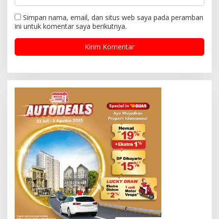
Simpan nama, email, dan situs web saya pada peramban
ini untuk komentar saya berikutnya.