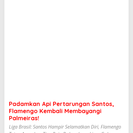
i
P
e
r
t
a
r
u
n
g
a
n
S
a
n
t
o
s
,
Padamkan Api Pertarungan Santos,
F
l
Flamengo Kembali Membayangi
a
Palmeiras!
m
e
Liga Brasil: Santos Hampir Selamatkan Diri, Flamengo
n