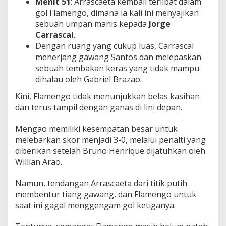
Menit 51
: Arrascaeta kembali terlibat dalam
gol Flamengo, dimana ia kali ini menyajikan
sebuah umpan manis kepada
Jorge
Carrascal
.
Dengan ruang yang cukup luas, Carrascal
menerjang gawang Santos dan melepaskan
sebuah tembakan keras yang tidak mampu
dihalau oleh Gabriel Brazao.
Kini, Flamengo tidak menunjukkan belas kasihan
dan terus tampil dengan ganas di lini depan.
Mengao memiliki kesempatan besar untuk
melebarkan skor menjadi 3-0, melalui penalti yang
diberikan setelah Bruno Henrique dijatuhkan oleh
Willian Arao.
Namun, tendangan Arrascaeta dari titik putih
membentur tiang gawang, dan Flamengo untuk
saat ini gagal menggengam gol ketiganya.