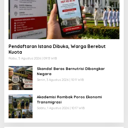
Pendaftaran Istana Dibuka, Warga Berebut
Kuota
Rabu, 5 Agustus 2026 | 09:13 WIB
Skandal Beras Bernutrisi Dibongkar
Negara
Senin, 3 Agustus 2026 | 10:11 WIB
Akademisi Rombak Poros Ekonomi
Transmigrasi
Sabtu, 1 Agustus 2026 | 10:17 WIB