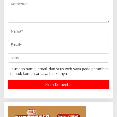
Simpan nama, email, dan situs web saya pada peramban
ini untuk komentar saya berikutnya.