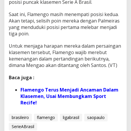
posisi puncak klasemen Serie A Brasil.
Saat ini, Flamengo masih menempati posisi kedua.
Akan tetapi, selisih poin mereka dengan Palmeiras
yang menduduki posisi pertama melebar menjadi
tiga poin.
Untuk menjaga harapan mereka dalam persaingan
klasemen tersebut, Flamengo wajib merebut
kemenangan dalam pertandingan berikutnya,
dimana Mengao akan ditantang oleh Santos. (VT)
Baca juga :
Flamengo Terus Menjadi Ancaman Dalam
Klasemen, Usai Membungkam Sport
Recife!
brasileiro
flamengo
ligabrasil
saopaulo
SerieABrasil