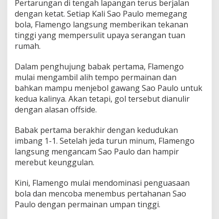
Pertarungan di tengah lapangan terus berjalan
dengan ketat. Setiap Kali Sao Paulo memegang
bola, Flamengo langsung memberikan tekanan
tinggi yang mempersulit upaya serangan tuan
rumah.
Dalam penghujung babak pertama, Flamengo
mulai mengambil alih tempo permainan dan
bahkan mampu menjebol gawang Sao Paulo untuk
kedua kalinya. Akan tetapi, gol tersebut dianulir
dengan alasan offside.
Babak pertama berakhir dengan kedudukan
imbang 1-1. Setelah jeda turun minum, Flamengo
langsung mengancam Sao Paulo dan hampir
merebut keunggulan.
Kini, Flamengo mulai mendominasi penguasaan
bola dan mencoba menembus pertahanan Sao
Paulo dengan permainan umpan tinggi.