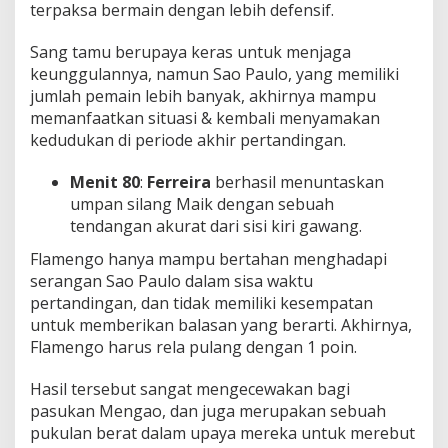
terpaksa bermain dengan lebih defensif.
Sang tamu berupaya keras untuk menjaga
keunggulannya, namun Sao Paulo, yang memiliki
jumlah pemain lebih banyak, akhirnya mampu
memanfaatkan situasi & kembali menyamakan
kedudukan di periode akhir pertandingan.
Menit 80
:
Ferreira
berhasil menuntaskan
umpan silang Maik dengan sebuah
tendangan akurat dari sisi kiri gawang.
Flamengo hanya mampu bertahan menghadapi
serangan Sao Paulo dalam sisa waktu
pertandingan, dan tidak memiliki kesempatan
untuk memberikan balasan yang berarti. Akhirnya,
Flamengo harus rela pulang dengan 1 poin.
Hasil tersebut sangat mengecewakan bagi
pasukan Mengao, dan juga merupakan sebuah
pukulan berat dalam upaya mereka untuk merebut