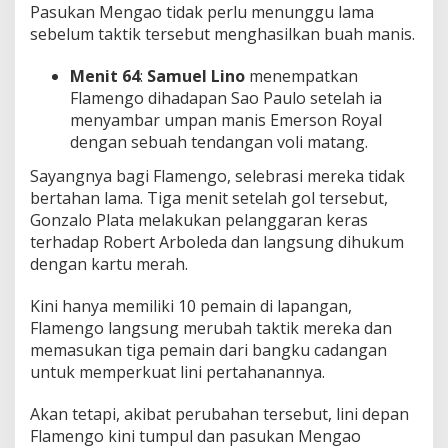
Pasukan Mengao tidak perlu menunggu lama
sebelum taktik tersebut menghasilkan buah manis.
Menit 64
:
Samuel Lino
menempatkan
Flamengo dihadapan Sao Paulo setelah ia
menyambar umpan manis Emerson Royal
dengan sebuah tendangan voli matang.
Sayangnya bagi Flamengo, selebrasi mereka tidak
bertahan lama. Tiga menit setelah gol tersebut,
Gonzalo Plata melakukan pelanggaran keras
terhadap Robert Arboleda dan langsung dihukum
dengan kartu merah.
Kini hanya memiliki 10 pemain di lapangan,
Flamengo langsung merubah taktik mereka dan
memasukan tiga pemain dari bangku cadangan
untuk memperkuat lini pertahanannya.
Akan tetapi, akibat perubahan tersebut, lini depan
Flamengo kini tumpul dan pasukan Mengao