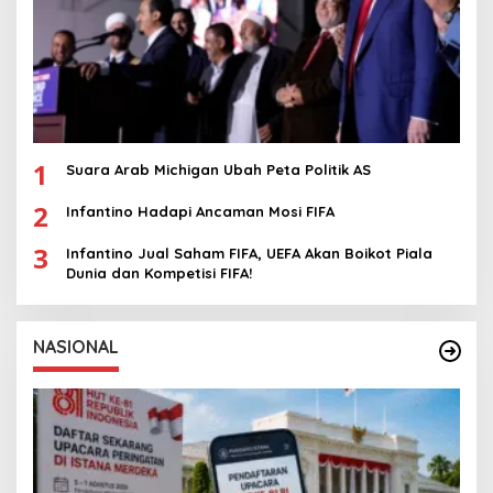
1
Suara Arab Michigan Ubah Peta Politik AS
2
Infantino Hadapi Ancaman Mosi FIFA
3
Infantino Jual Saham FIFA, UEFA Akan Boikot Piala
Dunia dan Kompetisi FIFA!
NASIONAL