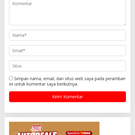
Simpan nama, email, dan situs web saya pada peramban
ini untuk komentar saya berikutnya.