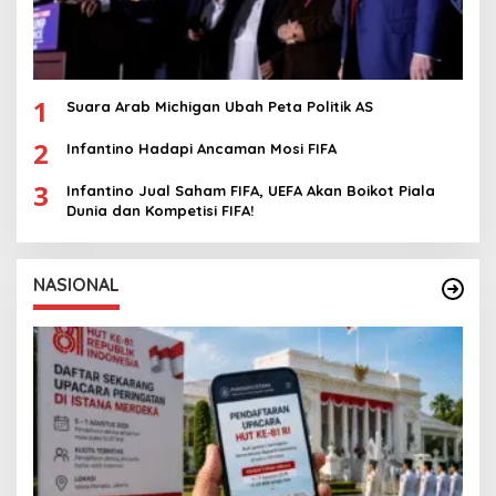
1
Suara Arab Michigan Ubah Peta Politik AS
2
Infantino Hadapi Ancaman Mosi FIFA
3
Infantino Jual Saham FIFA, UEFA Akan Boikot Piala
Dunia dan Kompetisi FIFA!
NASIONAL