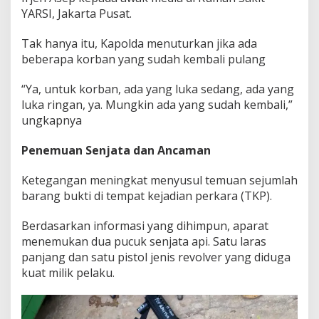
YARSI, Jakarta Pusat.
Tak hanya itu, Kapolda menuturkan jika ada
beberapa korban yang sudah kembali pulang
“Ya, untuk korban, ada yang luka sedang, ada yang
luka ringan, ya. Mungkin ada yang sudah kembali,”
ungkapnya
Penemuan Senjata dan Ancaman
Ketegangan meningkat menyusul temuan sejumlah
barang bukti di tempat kejadian perkara (TKP).
Berdasarkan informasi yang dihimpun, aparat
menemukan dua pucuk senjata api. Satu laras
panjang dan satu pistol jenis revolver yang diduga
kuat milik pelaku.