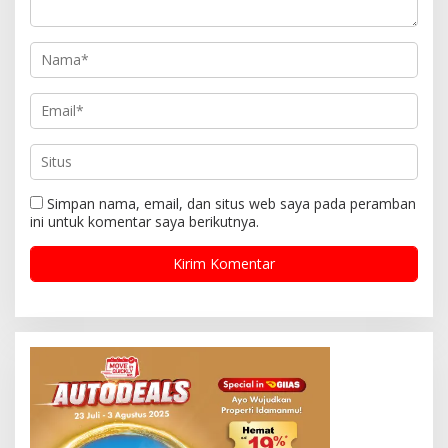
Simpan nama, email, dan situs web saya pada peramban
ini untuk komentar saya berikutnya.