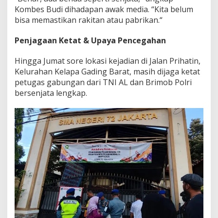
Kombes Budi dihadapan awak media. “Kita belum
bisa memastikan rakitan atau pabrikan.“
Penjagaan Ketat & Upaya Pencegahan
Hingga Jumat sore lokasi kejadian di Jalan Prihatin,
Kelurahan Kelapa Gading Barat, masih dijaga ketat
petugas gabungan dari TNI AL dan Brimob Polri
bersenjata lengkap.