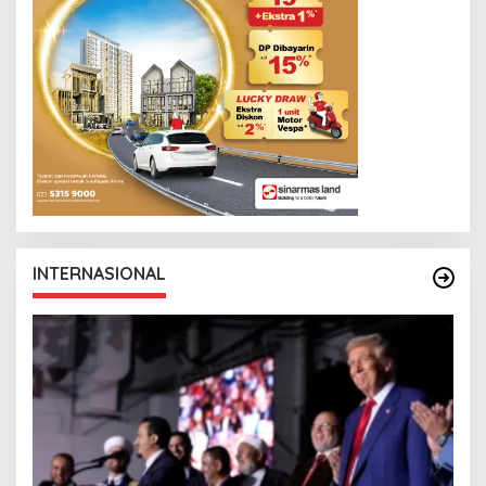
INTERNASIONAL