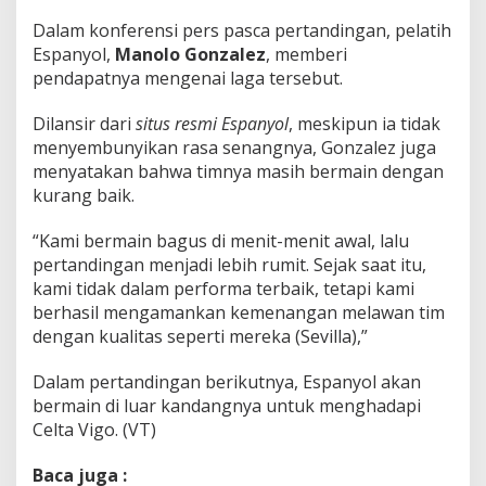
Dalam konferensi pers pasca pertandingan, pelatih
Espanyol,
Manolo Gonzalez
, memberi
pendapatnya mengenai laga tersebut.
Dilansir dari
situs resmi Espanyol
, meskipun ia tidak
menyembunyikan rasa senangnya, Gonzalez juga
menyatakan bahwa timnya masih bermain dengan
kurang baik.
“Kami bermain bagus di menit-menit awal, lalu
pertandingan menjadi lebih rumit. Sejak saat itu,
kami tidak dalam performa terbaik, tetapi kami
berhasil mengamankan kemenangan melawan tim
dengan kualitas seperti mereka (Sevilla),”
Dalam pertandingan berikutnya, Espanyol akan
bermain di luar kandangnya untuk menghadapi
Celta Vigo. (VT)
Baca juga :