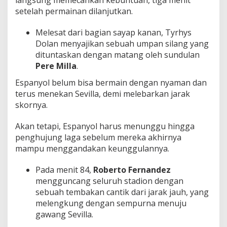
setelah permainan dilanjutkan.
Melesat dari bagian sayap kanan, Tyrhys
Dolan menyajikan sebuah umpan silang yang
dituntaskan dengan matang oleh sundulan
Pere Milla
.
Espanyol belum bisa bermain dengan nyaman dan
terus menekan Sevilla, demi melebarkan jarak
skornya.
Akan tetapi, Espanyol harus menunggu hingga
penghujung laga sebelum mereka akhirnya
mampu menggandakan keunggulannya.
Pada menit 84,
Roberto Fernandez
mengguncang seluruh stadion dengan
sebuah tembakan cantik dari jarak jauh, yang
melengkung dengan sempurna menuju
gawang Sevilla.