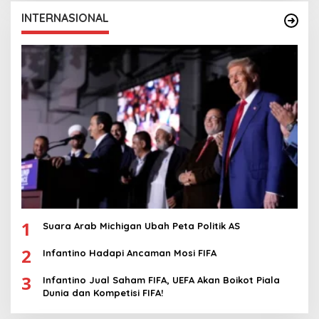
INTERNASIONAL
1
Suara Arab Michigan Ubah Peta Politik AS
2
Infantino Hadapi Ancaman Mosi FIFA
3
Infantino Jual Saham FIFA, UEFA Akan Boikot Piala
Dunia dan Kompetisi FIFA!