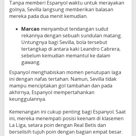
Tanpa memberi Espanyol waktu untuk merayakan
golnya, Sevilla langsung memberikan balasan
mereka pada dua menit kemudian.
Marcao
menyambut tendangan sudut
rekannya dengan sebuah sundulan matang.
Untungnya bagi Sevilla, bola tersebut
tertangkap di antara kaki Leandro Cabrera,
sebelum kemudian memantul ke dalam
gawang.
Espanyol menghabiskan momen penutupan laga
ini dengan nafas tertahan. Namun, Sevilla tidak
mampu menciptakan gol tambahan dan pada
akhirnya, Espanyol mempertahankan
keunggulannya.
Kemenangan ini cukup penting bagi Espanyol. Saat
ini, mereka menempati posisi keenam di klasemen
La Liga, setara poin dengan Real Betis dan
berselisih tujuh poin dengan bagian empat besar.