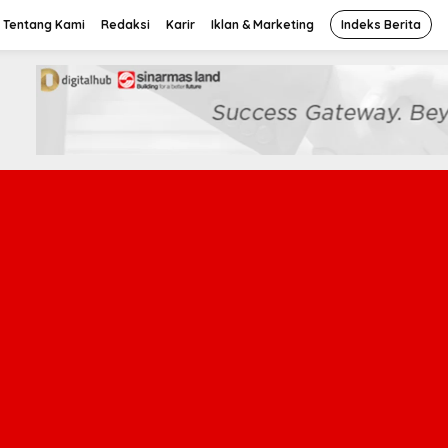
Tentang Kami
Redaksi
Karir
Iklan & Marketing
Indeks Berita