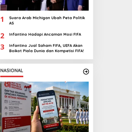
1
Suara Arab Michigan Ubah Peta Politik
AS
2
Infantino Hadapi Ancaman Mosi FIFA
3
Infantino Jual Saham FIFA, UEFA Akan
Boikot Piala Dunia dan Kompetisi FIFA!
NASIONAL