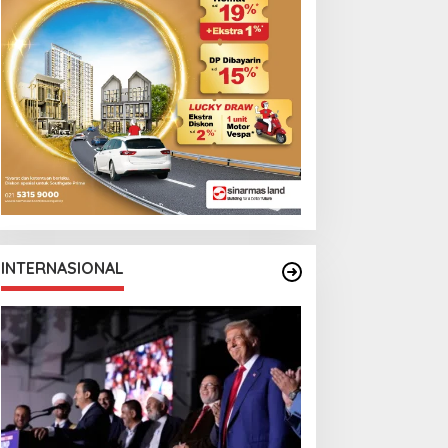
INTERNASIONAL