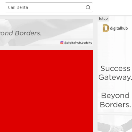
tutup