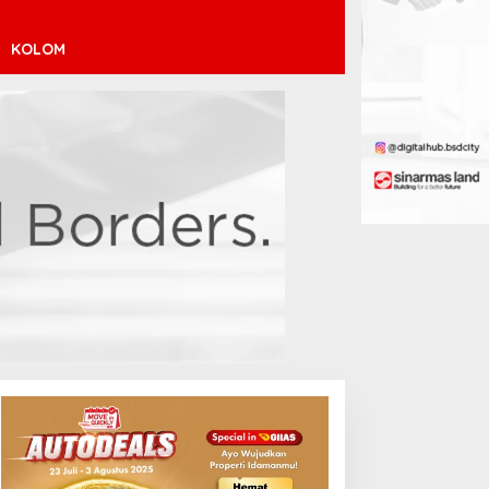
KOLOM