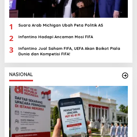
1
Suara Arab Michigan Ubah Peta Politik AS
2
Infantino Hadapi Ancaman Mosi FIFA
3
Infantino Jual Saham FIFA, UEFA Akan Boikot Piala
Dunia dan Kompetisi FIFA!
NASIONAL