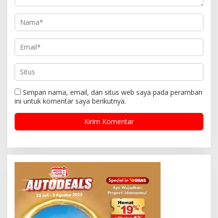
Simpan nama, email, dan situs web saya pada peramban
ini untuk komentar saya berikutnya.