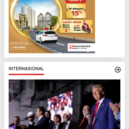
INTERNASIONAL