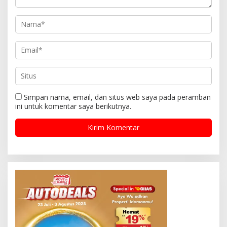
Simpan nama, email, dan situs web saya pada peramban
ini untuk komentar saya berikutnya.