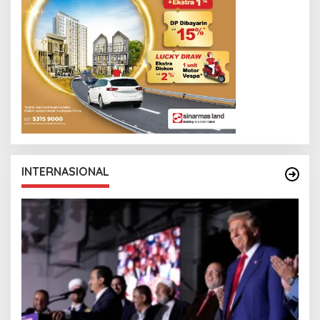
INTERNASIONAL