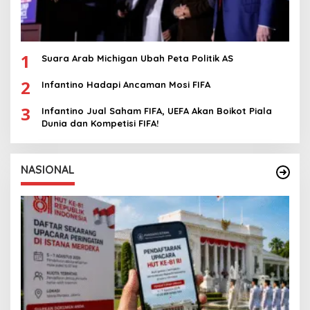
1
Suara Arab Michigan Ubah Peta Politik AS
2
Infantino Hadapi Ancaman Mosi FIFA
3
Infantino Jual Saham FIFA, UEFA Akan Boikot Piala
Dunia dan Kompetisi FIFA!
NASIONAL