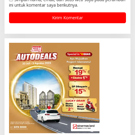
ini untuk komentar saya berikutnya.