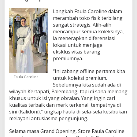
Langkah Faula Caroline dalam
merambah toko fisik terbilang
sangat strategis. Alih-alih
mencampur semua koleksinya,
ia menerapkan diferensiasi
lokasi untuk menjaga
eksklusivitas barang
premiumnya.
“Ini cabang offline pertama kita
Faula Caroline
untuk koleksi premium.
Sebelumnya kita sudah ada di
wilayah Kertapati, Palembang, tapi di sana memang
khusus untuk isi yang obralan. Yang ingin cari
kualitas terbaik dan merk terkenal, tempatnya di
sini (Kalidoni),” ungkap Faula di sela-sela kesibukan
melayani antusiasme pengunjung.
Selama masa Grand Opening, Store Faula Caroline