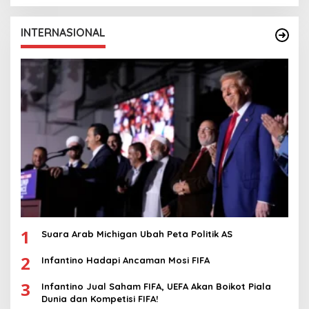
INTERNASIONAL
1
Suara Arab Michigan Ubah Peta Politik AS
2
Infantino Hadapi Ancaman Mosi FIFA
3
Infantino Jual Saham FIFA, UEFA Akan Boikot Piala
Dunia dan Kompetisi FIFA!