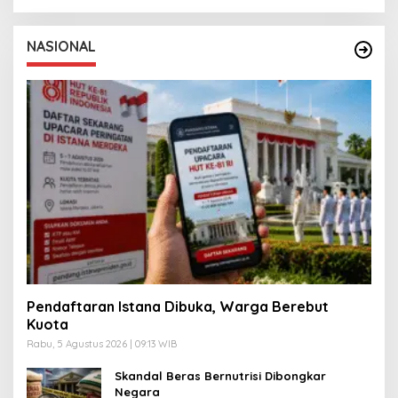
NASIONAL
Pendaftaran Istana Dibuka, Warga Berebut
Kuota
Rabu, 5 Agustus 2026 | 09:13 WIB
Skandal Beras Bernutrisi Dibongkar
Negara