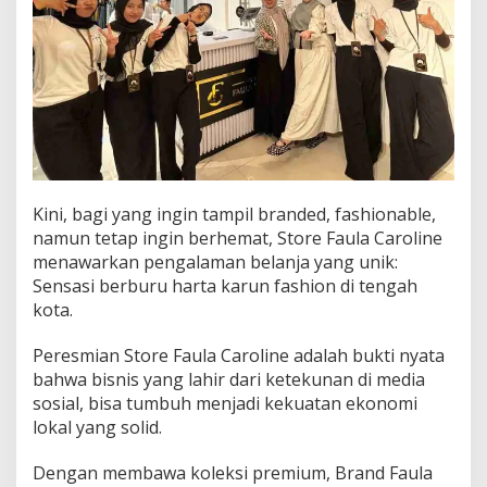
Kini, bagi yang ingin tampil branded, fashionable,
namun tetap ingin berhemat, Store Faula Caroline
menawarkan pengalaman belanja yang unik:
Sensasi berburu harta karun fashion di tengah
kota.
Peresmian Store Faula Caroline adalah bukti nyata
bahwa bisnis yang lahir dari ketekunan di media
sosial, bisa tumbuh menjadi kekuatan ekonomi
lokal yang solid.
Dengan membawa koleksi premium, Brand Faula