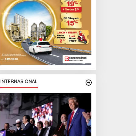
INTERNASIONAL