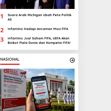
1
Suara Arab Michigan Ubah Peta Politik
AS
2
Infantino Hadapi Ancaman Mosi FIFA
3
Infantino Jual Saham FIFA, UEFA Akan
Boikot Piala Dunia dan Kompetisi FIFA!
NASIONAL