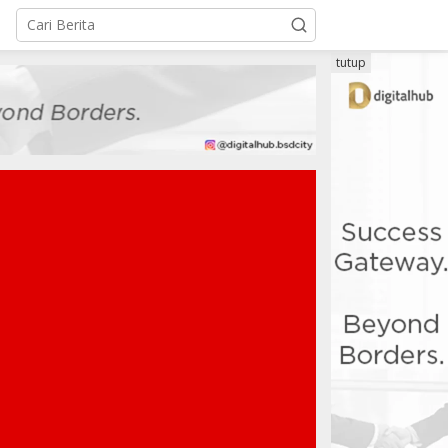
tutup