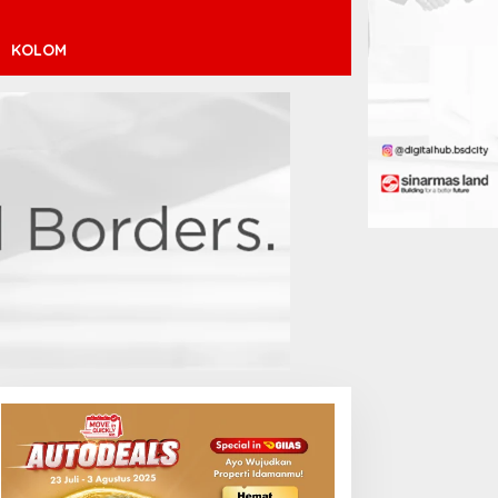
KOLOM