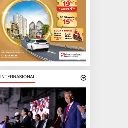
INTERNASIONAL