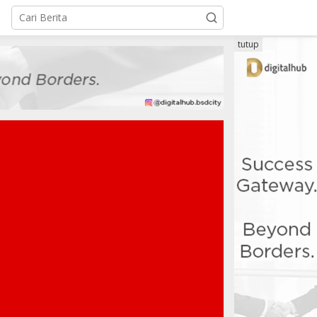
tutup