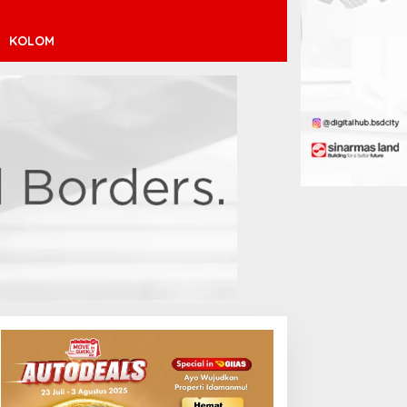
KOLOM