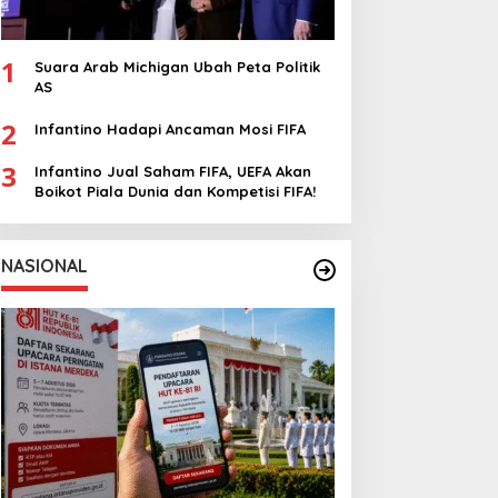
1
Suara Arab Michigan Ubah Peta Politik
AS
2
Infantino Hadapi Ancaman Mosi FIFA
3
Infantino Jual Saham FIFA, UEFA Akan
Boikot Piala Dunia dan Kompetisi FIFA!
NASIONAL