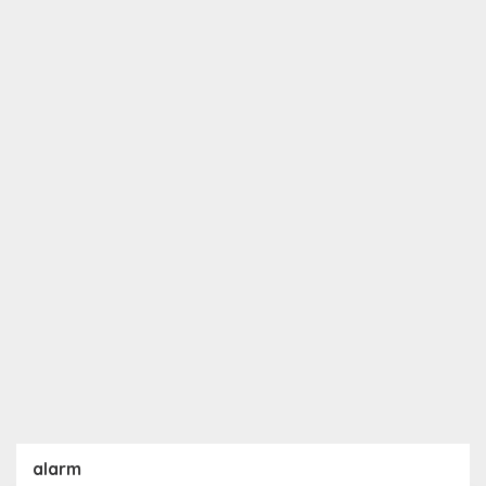
alarm