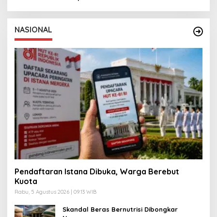
NASIONAL
Pendaftaran Istana Dibuka, Warga Berebut
Kuota
Rabu, 5 Agustus 2026 | 09:13 WIB
Skandal Beras Bernutrisi Dibongkar