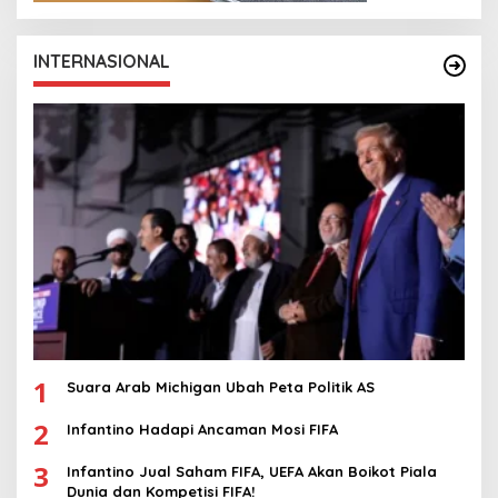
INTERNASIONAL
1
Suara Arab Michigan Ubah Peta Politik AS
2
Infantino Hadapi Ancaman Mosi FIFA
3
Infantino Jual Saham FIFA, UEFA Akan Boikot Piala
Dunia dan Kompetisi FIFA!