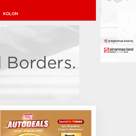
KOLOM