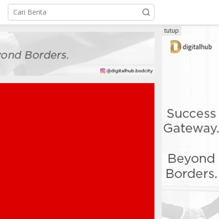
tutup