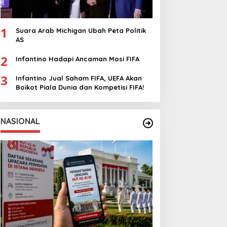
1
Suara Arab Michigan Ubah Peta Politik
AS
2
Infantino Hadapi Ancaman Mosi FIFA
3
Infantino Jual Saham FIFA, UEFA Akan
Boikot Piala Dunia dan Kompetisi FIFA!
NASIONAL