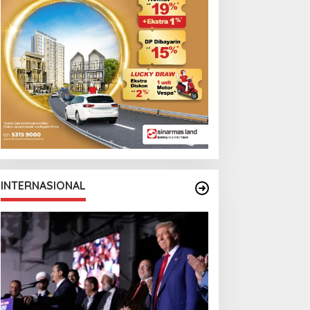
INTERNASIONAL