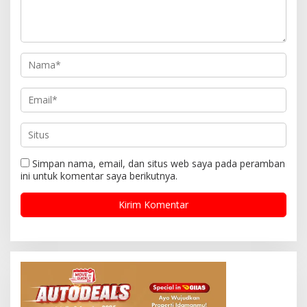
Simpan nama, email, dan situs web saya pada peramban
ini untuk komentar saya berikutnya.