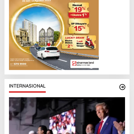
INTERNASIONAL