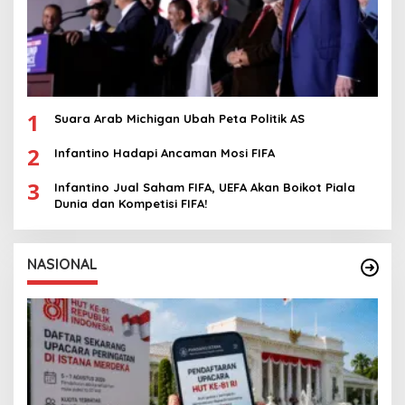
1
Suara Arab Michigan Ubah Peta Politik AS
2
Infantino Hadapi Ancaman Mosi FIFA
3
Infantino Jual Saham FIFA, UEFA Akan Boikot Piala
Dunia dan Kompetisi FIFA!
NASIONAL