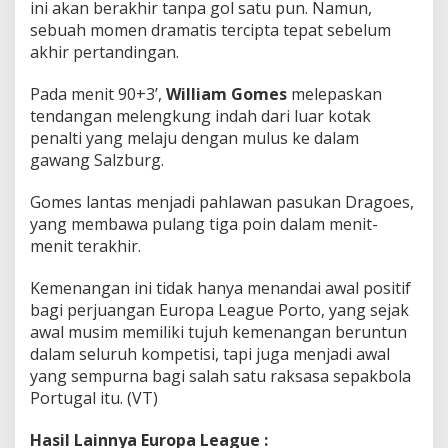
ini akan berakhir tanpa gol satu pun. Namun,
sebuah momen dramatis tercipta tepat sebelum
akhir pertandingan.
Pada menit 90+3’,
William Gomes
melepaskan
tendangan melengkung indah dari luar kotak
penalti yang melaju dengan mulus ke dalam
gawang Salzburg.
Gomes lantas menjadi pahlawan pasukan Dragoes,
yang membawa pulang tiga poin dalam menit-
menit terakhir.
Kemenangan ini tidak hanya menandai awal positif
bagi perjuangan Europa League Porto, yang sejak
awal musim memiliki tujuh kemenangan beruntun
dalam seluruh kompetisi, tapi juga menjadi awal
yang sempurna bagi salah satu raksasa sepakbola
Portugal itu. (VT)
Hasil Lainnya Europa League :