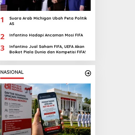
1
Suara Arab Michigan Ubah Peta Politik
AS
2
Infantino Hadapi Ancaman Mosi FIFA
3
Infantino Jual Saham FIFA, UEFA Akan
Boikot Piala Dunia dan Kompetisi FIFA!
NASIONAL