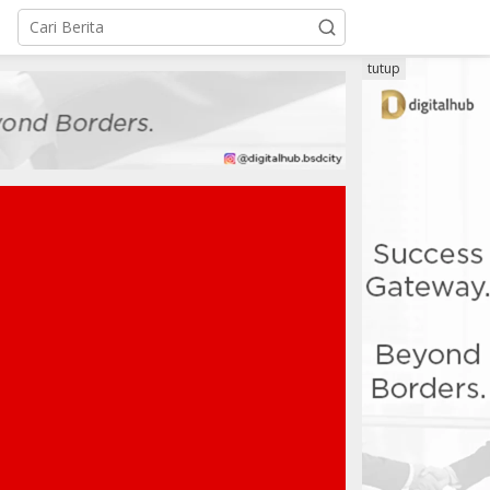
tutup