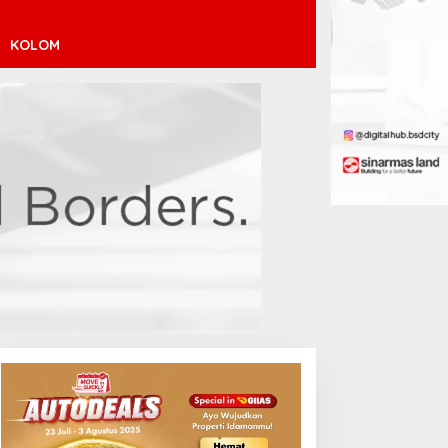
KOLOM