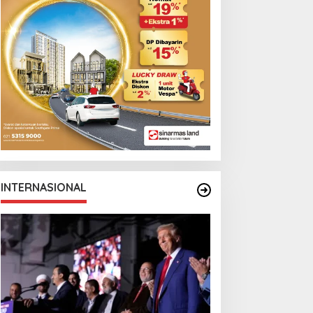
INTERNASIONAL