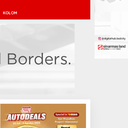
KOLOM