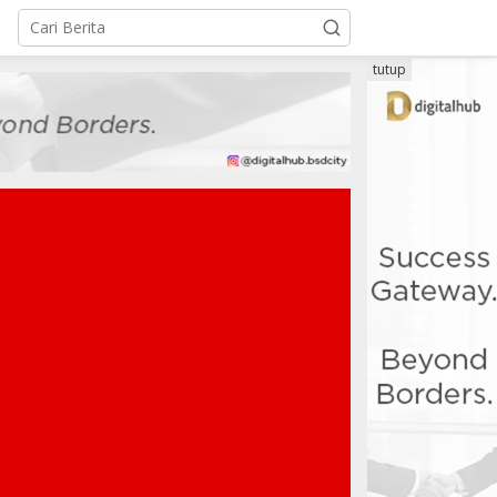
tutup