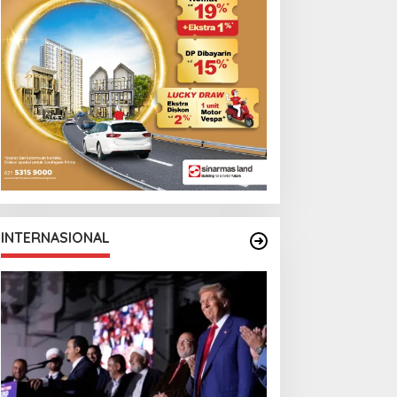
INTERNASIONAL