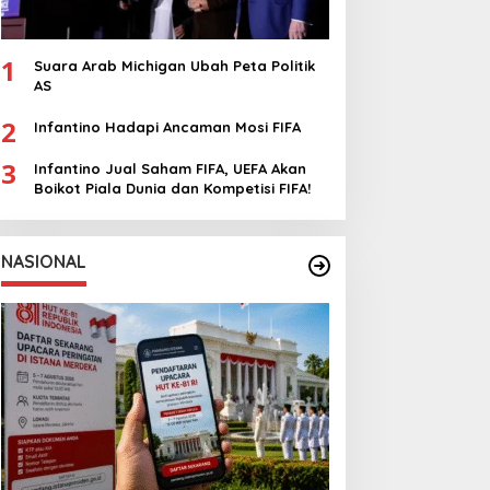
1
Suara Arab Michigan Ubah Peta Politik
AS
2
Infantino Hadapi Ancaman Mosi FIFA
3
Infantino Jual Saham FIFA, UEFA Akan
Boikot Piala Dunia dan Kompetisi FIFA!
NASIONAL