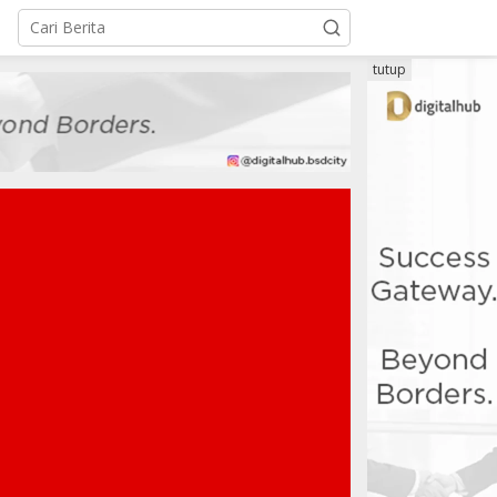
tutup