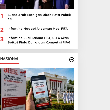
1
Suara Arab Michigan Ubah Peta Politik
AS
2
Infantino Hadapi Ancaman Mosi FIFA
3
Infantino Jual Saham FIFA, UEFA Akan
Boikot Piala Dunia dan Kompetisi FIFA!
NASIONAL