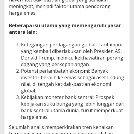
meningkat, menjadi faktor utama pendorong
harga emas.
Beberapa isu utama yang memengaruhi pasar
antara lain:
Ketegangan perdagangan global: Tarif impor
yang kembali diberlakukan oleh Presiden AS,
Donald Trump, memicu kekhawatiran perang
dagang yang berkepanjangan.
Potensi perlambatan ekonomi: Banyak
investor beralih ke emas sebagai aset lindung
nilai, di tengah ketidak-pastian ekonomi
global.
Kebijakan moneter bank sentral: Prospek
kebijakan suku bunga yang lebih longgar dari
bank sentral utama dunia, turut memperkuat
harga emas.
Sejumlah analis memperkirakan tren kenaikan
harga emas masih berpotensi berlanjut dalam