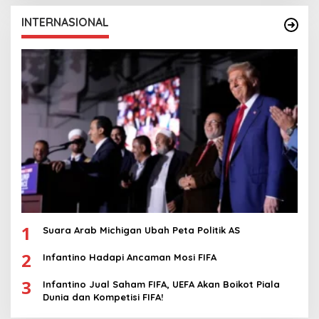
INTERNASIONAL
1
Suara Arab Michigan Ubah Peta Politik AS
2
Infantino Hadapi Ancaman Mosi FIFA
3
Infantino Jual Saham FIFA, UEFA Akan Boikot Piala
Dunia dan Kompetisi FIFA!