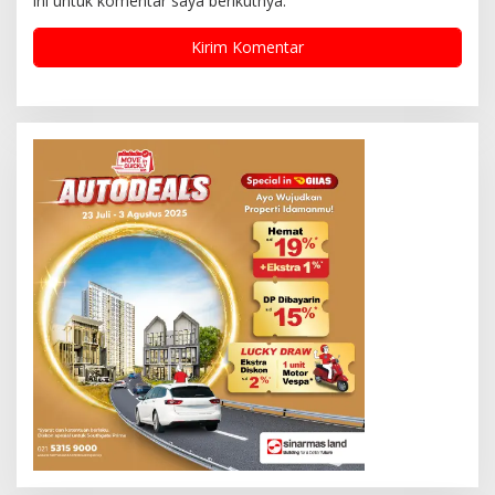
ini untuk komentar saya berikutnya.