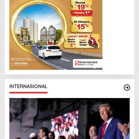
INTERNASIONAL