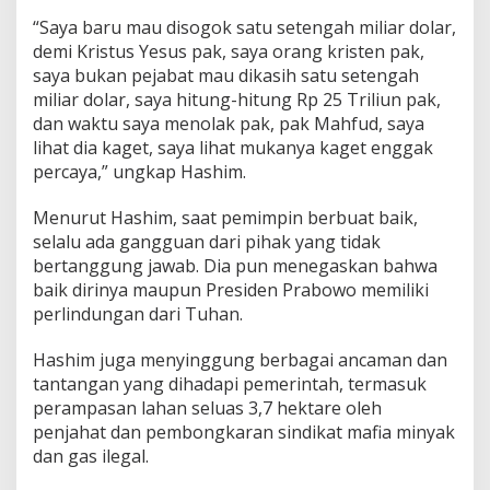
“Saya baru mau disogok satu setengah miliar dolar,
demi Kristus Yesus pak, saya orang kristen pak,
saya bukan pejabat mau dikasih satu setengah
miliar dolar, saya hitung-hitung Rp 25 Triliun pak,
dan waktu saya menolak pak, pak Mahfud, saya
lihat dia kaget, saya lihat mukanya kaget enggak
percaya,” ungkap Hashim.
Menurut Hashim, saat pemimpin berbuat baik,
selalu ada gangguan dari pihak yang tidak
bertanggung jawab. Dia pun menegaskan bahwa
baik dirinya maupun Presiden Prabowo memiliki
perlindungan dari Tuhan.
Hashim juga menyinggung berbagai ancaman dan
tantangan yang dihadapi pemerintah, termasuk
perampasan lahan seluas 3,7 hektare oleh
penjahat dan pembongkaran sindikat mafia minyak
dan gas ilegal.