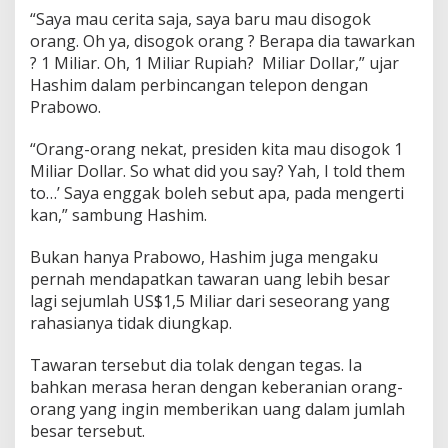
“Saya mau cerita saja, saya baru mau disogok
orang. Oh ya, disogok orang ? Berapa dia tawarkan
? 1 Miliar. Oh, 1 Miliar Rupiah? Miliar Dollar,” ujar
Hashim dalam perbincangan telepon dengan
Prabowo.
“Orang-orang nekat, presiden kita mau disogok 1
Miliar Dollar. So what did you say? Yah, I told them
to…’ Saya enggak boleh sebut apa, pada mengerti
kan,” sambung Hashim.
Bukan hanya Prabowo, Hashim juga mengaku
pernah mendapatkan tawaran uang lebih besar
lagi sejumlah US$1,5 Miliar dari seseorang yang
rahasianya tidak diungkap.
Tawaran tersebut dia tolak dengan tegas. Ia
bahkan merasa heran dengan keberanian orang-
orang yang ingin memberikan uang dalam jumlah
besar tersebut.