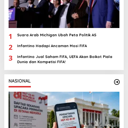
1
Suara Arab Michigan Ubah Peta Politik AS
2
Infantino Hadapi Ancaman Mosi FIFA
3
Infantino Jual Saham FIFA, UEFA Akan Boikot Piala
Dunia dan Kompetisi FIFA!
NASIONAL