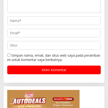
Simpan nama, email, dan situs web saya pada peramban
ini untuk komentar saya berikutnya.